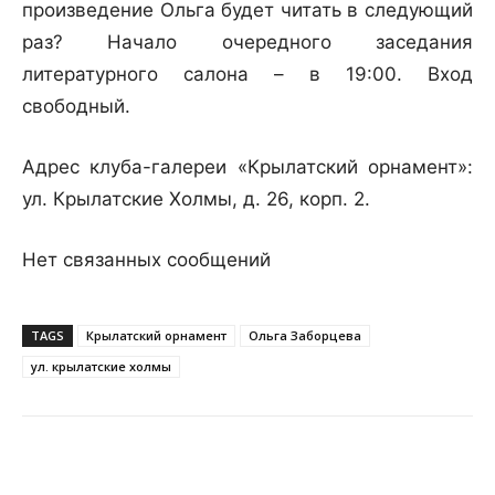
произведение Ольга будет читать в следующий
раз? Начало очередного заседания
литературного салона – в 19:00. Вход
свободный.
Адрес клуба-галереи «Крылатский орнамент»:
ул. Крылатские Холмы, д. 26, корп. 2.
Нет связанных сообщений
TAGS
Крылатский орнамент
Ольга Заборцева
ул. крылатские холмы