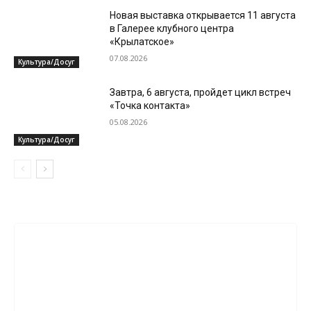
Новая выставка открывается 11 августа
в Галерее клубного центра
«Крылатское»
07.08.2026
Культура/Досуг
Завтра, 6 августа, пройдет цикл встреч
«Точка контакта»
05.08.2026
Культура/Досуг