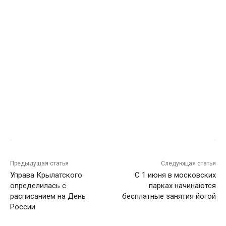
Предыдущая статья
Следующая статья
Управа Крылатского
С 1 июня в московских
определилась с
парках начинаются
расписанием на День
бесплатные занятия йогой
России