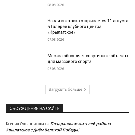
08.08.2026
Новая выставка открывается 11 августа
в Галерее клубного центра
«Крылатское»
07.08.2026
Москва обновляет спортивные объекты
для массового спорта
06.08.2026
Загрузить больше
ОБСУЖДЕНИЕ НА САЙТЕ
Поздравляем жителей района
Ксения Овсянникова
на
Крылатское с Днём Великой Победы!