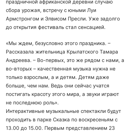
праздничной африканской деревни случаю
сбора урожая, встречу с юными Луи
Армстронгом и Элвисом Пресли. Уже задолго
до открытия фестиваль стал сенсацией.
«Мы ждем, безусловно этого праздника. –
Рассказала жительница Крылатского Тамара
Андреева. – Во-первых, это же рядом с нами, а
во-вторых – качественная музыка нужна не
только взрослым, а и детям. Детям даже
больше, чем нам. Ведь они сейчас учатся
постигать красоту этого мира, а звуки играют
не последнюю роль».
Интерактивные музыкальные спектакли будут
проходить в парке Сказка по воскресеньям с
13.00 до 15.00. Первым представлением 23