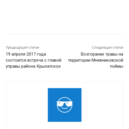
Предыдущая статья
Следующая статья
19 апреля 2017 года
Возгорание травы на
состоится встреча с главой
территории Мневниковской
управы района Крылатское
поймы