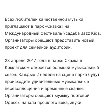
Всех любителей качественной музыки
приглашают в парк «Сказка» на
Международный фестиваль Усадьба Jazz Kids.
Организаторы обещают представить новый
проект для семейной аудитории.
23 апреля 2017 года в парке Сказка в
Крылатском откроется большой музыкальный
сезон. Каждые 2 недели на сцене парка будут
происходить удивительные музыкальные
перевоплощения и временные скачки.
Организаторы обещают музыку портовой
Одессы начала прошлого века, звуки