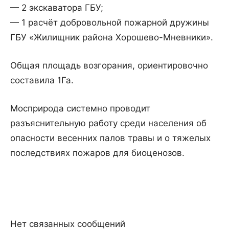
— 2 экскаватора ГБУ;
— 1 расчёт добровольной пожарной дружины
ГБУ «Жилищник района Хорошево-Мневники».
Общая площадь возгорания, ориентировочно
составила 1Га.
Мосприрода системно проводит
разъяснительную работу среди населения об
опасности весенних палов травы и о тяжелых
последствиях пожаров для биоценозов.
Нет связанных сообщений