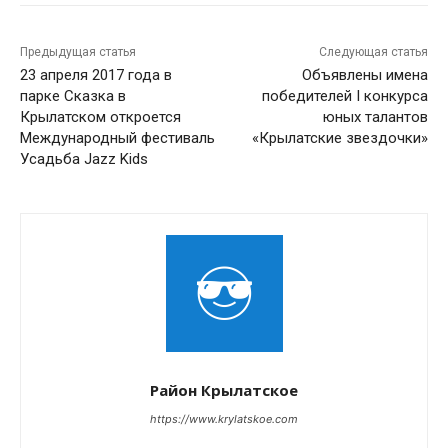
Предыдущая статья
Следующая статья
23 апреля 2017 года в
Объявлены имена
парке Сказка в
победителей I конкурса
Крылатском откроется
юных талантов
Международный фестиваль
«Крылатские звездочки»
Усадьба Jazz Kids
Район Крылатское
https://www.krylatskoe.com