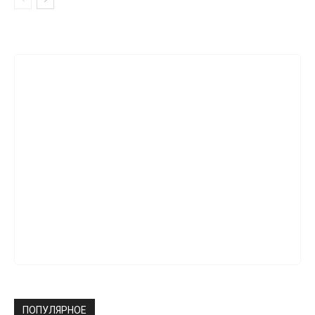
ПОПУЛЯРНОЕ