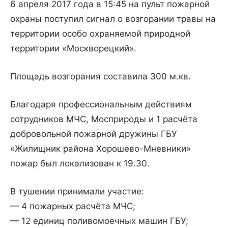
6 апреля 2017 года в 15:45 на пульт пожарной
охраны поступил сигнал о возгорании травы на
территории особо охраняемой природной
территории «Москворецкий».
Площадь возгорания составила 300 м.кв.
Благодаря профессиональным действиям
сотрудников МЧС, Мосприроды и 1 расчёта
добровольной пожарной дружины ГБУ
«Жилищник района Хорошево-Мневники»
пожар был локализован к 19.30.
В тушении принимали участие:
— 4 пожарных расчёта МЧС;
— 12 единиц поливомоечных машин ГБУ;