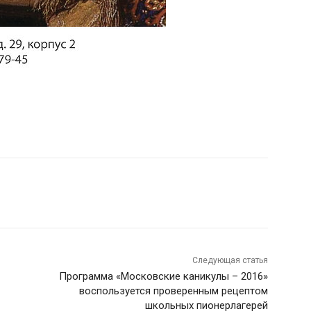
Следующая статья
Программа «Московские каникулы – 2016»
воспользуется проверенным рецептом
школьных пионерлагерей