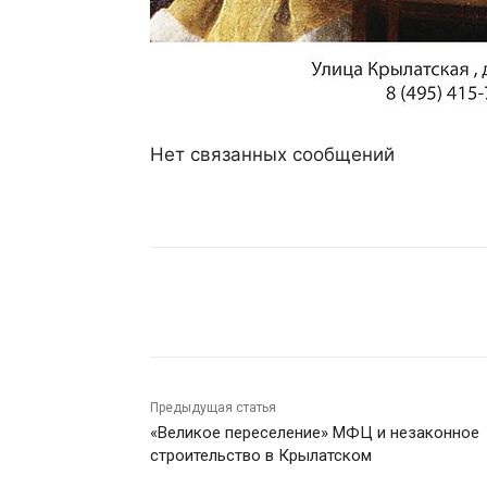
Нет связанных сообщений
Поделиться
Предыдущая статья
«Великое переселение» МФЦ и незаконное
строительство в Крылатском