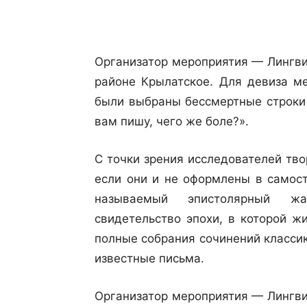
Организатор мероприятия — Лингви
районе Крылатское. Для девиза ме
были выбраны бессмертные строки 
вам пишу, чего же боле?».
С точки зрения исследователей тво
если они и не оформлены в самост
называемый эпистолярный жа
свидетельство эпохи, в которой ж
полные собрания сочинений класси
известные письма.
Организатор мероприятия — Лингви