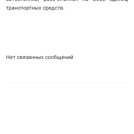
транспортных средств.
Нет связанных сообщений