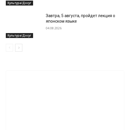
Культура/Досуг
Завтра, 5 августа, пройдет лекция о
японском языке
04.08.2026
Культура/Досуг