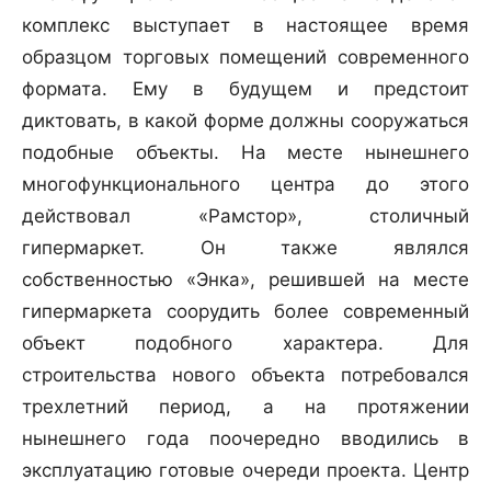
комплекс выступает в настоящее время
образцом торговых помещений современного
формата. Ему в будущем и предстоит
диктовать, в какой форме должны сооружаться
подобные объекты. На месте нынешнего
многофункционального центра до этого
действовал «Рамстор», столичный
гипермаркет. Он также являлся
собственностью «Энка», решившей на месте
гипермаркета соорудить более современный
объект подобного характера. Для
строительства нового объекта потребовался
трехлетний период, а на протяжении
нынешнего года поочередно вводились в
эксплуатацию готовые очереди проекта. Центр