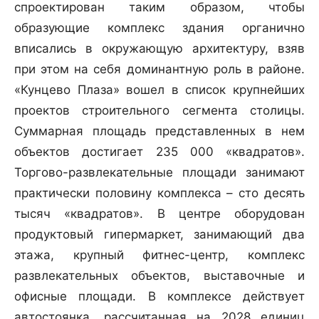
спроектирован таким образом, чтобы
образующие комплекс здания органично
вписались в окружающую архитектуру, взяв
при этом на себя доминантную роль в районе.
«Кунцево Плаза» вошел в список крупнейших
проектов строительного сегмента столицы.
Суммарная площадь представленных в нем
объектов достигает 235 000 «квадратов».
Торгово-развлекательные площади занимают
практически половину комплекса – сто десять
тысяч «квадратов». В центре оборудован
продуктовый гипермаркет, занимающий два
этажа, крупный фитнес-центр, комплекс
развлекательных объектов, выставочные и
офисные площади. В комплексе действует
автостоянка, рассчитанная на 2028 единиц