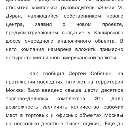
открытия комплекса руководитель «Энка» М.
Дуран, являющийся собственником нового
центра, заявил о новом проекте,
предусматривающем создание у Каширского
шоссе очередного аналогичного объекта. В
него компания намерена вложить примерно
четыреста миллионов американской валюты.
Как сообщил Сергей Собянин, на
протяжении последних пяти лет на территории
Москвы было введено свыше шести десятков
торгово-деловых комплексов. Это дало
возможность увеличить количество рабочих
мест в торговых и офисных объектах Москвы
на несколько десятков тысяч единиц. Еще до