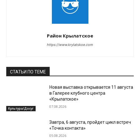
Район Крылатское
https://www.krylatskoe.com
СТАТЬИ ПО ТЕМЕ
Новая выставка открывается 11 августа
в Галерее клубного центра
«Крылатское»
07.08.2026
Культура/Досуг
Завтра, 6 августа, пройдет цикл встреч
«Точка контакта»
05.08.2026