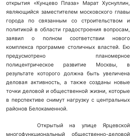
открытия «Кунцево Плаза» Марат Хуснуллин,
являющийся заместителем московского главы
города по связанным со строительством и
политикой в области градостроения вопросам,
заявил о полном соответствии нового
комплекса программе столичных властей. Ею
предусмотрено планомерное
полицентрическое развитие Москвы, в
результате которого должна быть увеличена
деловая активность, а также созданы новые
точки деловой и общественной жизни, которые
в перспективе снимут нагрузку с центральных
районов Белокаменной.
Открытый на улице Ярцевской
многофункциональный общественно-деловой