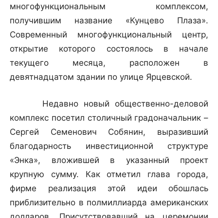
многофункциональным комплексом,
получившим название «Кунцево Плаза».
Современный многофункциональный центр,
открытие которого состоялось в начале
текущего месяца, расположен в
девятнадцатом здании по улице Ярцевской.
Недавно новый общественно-деловой
комплекс посетил столичный градоначальник –
Сергей Семенович Собянин, выразивший
благодарность инвестиционной структуре
«Энка», вложившей в указанный проект
крупную сумму. Как отметил глава города,
фирме реализация этой идеи обошлась
приблизительно в полмиллиарда американских
долларов. Присутствовавший на церемонии