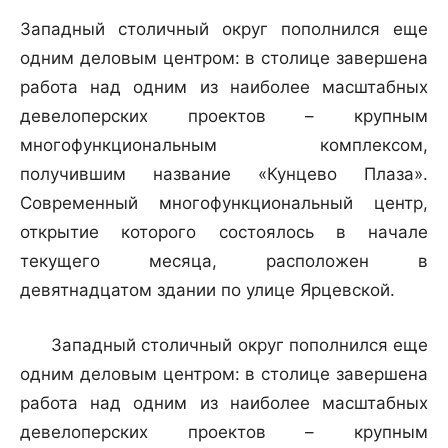
Западный столичный округ пополнился еще
одним деловым центром: в столице завершена
работа над одним из наиболее масштабных
девелоперских проектов – крупным
многофункциональным комплексом,
получившим название «Кунцево Плаза».
Современный многофункциональный центр,
открытие которого состоялось в начале
текущего месяца, расположен в
девятнадцатом здании по улице Ярцевской.
Западный столичный округ пополнился еще
одним деловым центром: в столице завершена
работа над одним из наиболее масштабных
девелоперских проектов – крупным