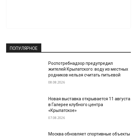
ПОПУЛЯРНОЕ
Роспотребнадзор предупредил
жителей Крылатского: воду из местных
родников нельзя считать питьевой
08.08.2026
Новая выставка открывается 11 августа
в Галерее клубного центра
«Крылатское»
07.08.2026
Москва обновляет спортивные объекты