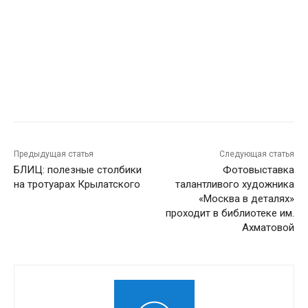
Предыдущая статья
Следующая статья
БЛИЦ: полезные столбики
Фотовыставка
на тротуарах Крылатского
талантливого художника
«Москва в деталях»
проходит в библиотеке им.
Ахматовой