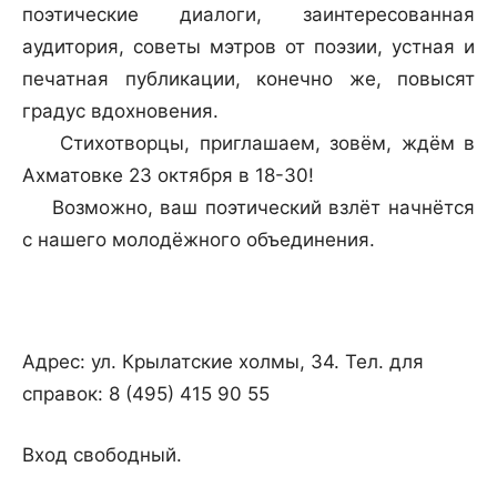
поэтические диалоги, заинтересованная
аудитория, советы мэтров от поэзии, устная и
печатная публикации, конечно же, повысят
градус вдохновения.
Стихотворцы, приглашаем, зовём, ждём в
Ахматовке 23 октября в 18-30!
Возможно, ваш поэтический взлёт начнётся
с нашего молодёжного объединения.
Адрес: ул. Крылатские холмы, 34. Тел. для
справок: 8 (495) 415 90 55
Вход свободный.