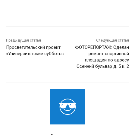
Предыдущая статья
Следующая статья
Просветительский проект
ФОТОРЕПОРТАЖ: Сделан
«Университетские субботы»
ремонт спортивной
площадки по адресу
Осенний бульвар д. 5 к. 2