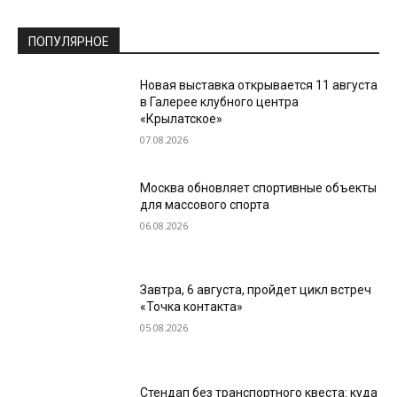
ПОПУЛЯРНОЕ
Новая выставка открывается 11 августа
в Галерее клубного центра
«Крылатское»
07.08.2026
Москва обновляет спортивные объекты
для массового спорта
06.08.2026
Завтра, 6 августа, пройдет цикл встреч
«Точка контакта»
05.08.2026
Стендап без транспортного квеста: куда