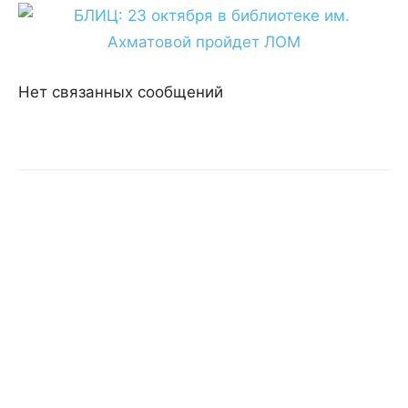
Нет связанных сообщений