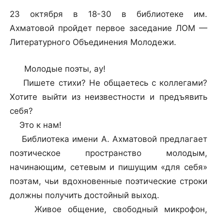
23 октября в 18-30 в библиотеке им.
Ахматовой пройдет первое заседание ЛОМ —
Литературного Объединения Молодежи.
Молодые поэты, ау!
Пишете стихи? Не общаетесь с коллегами?
Хотите выйти из неизвестности и предъявить
себя?
Это к нам!
Библиотека имени А. Ахматовой предлагает
поэтическое пространство молодым,
начинающим, сетевым и пишущим «для себя»
поэтам, чьи вдохновенные поэтические строки
должны получить достойный выход.
Живое общение, свободный микрофон,