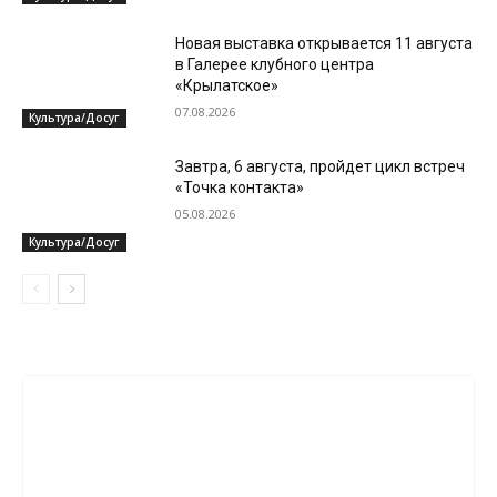
Новая выставка открывается 11 августа
в Галерее клубного центра
«Крылатское»
07.08.2026
Культура/Досуг
Завтра, 6 августа, пройдет цикл встреч
«Точка контакта»
05.08.2026
Культура/Досуг