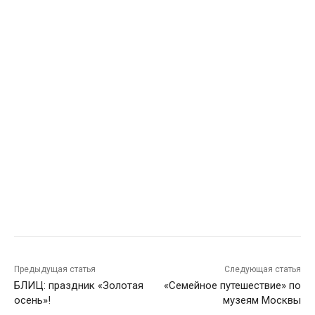
Предыдущая статья
Следующая статья
БЛИЦ: праздник «Золотая
«Семейное путешествие» по
осень»!
музеям Москвы