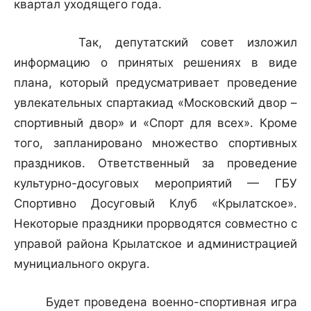
квартал уходящего года.
Так, депутатский совет изложил
информацию о принятых решениях в виде
плана, который предусматривает проведение
увлекательных спартакиад «Московский двор –
спортивный двор» и «Спорт для всех». Кроме
того, запланировано множество спортивных
праздников. Ответственный за проведение
культурно-досуговых мероприятий — ГБУ
Спортивно Досуговый Клуб «Крылатское».
Некоторые праздники прорводятся совместно с
управой района Крылатское и администрацией
мунициального округа.
Будет проведена военно-спортивная игра