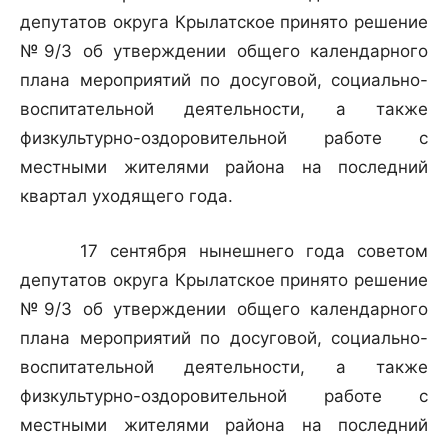
депутатов округа Крылатское принято решение
№9/3 об утверждении общего календарного
плана мероприятий по досуговой, социально-
воспитательной деятельности, а также
физкультурно-оздоровительной работе с
местными жителями района на последний
квартал уходящего года.
17 сентября нынешнего года советом
депутатов округа Крылатское принято решение
№9/3 об утверждении общего календарного
плана мероприятий по досуговой, социально-
воспитательной деятельности, а также
физкультурно-оздоровительной работе с
местными жителями района на последний