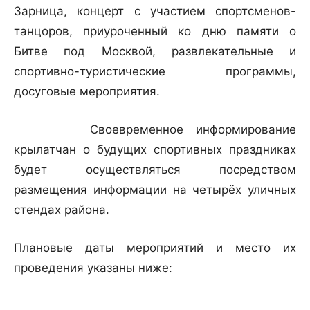
Зарница, концерт с участием спортсменов-
танцоров, приуроченный ко дню памяти о
Битве под Москвой, развлекательные и
спортивно-туристические программы,
досуговые мероприятия.
Своевременное информирование
крылатчан о будущих спортивных праздниках
будет осуществляться посредством
размещения информации на четырёх уличных
стендах района.
Плановые даты мероприятий и место их
проведения указаны ниже: