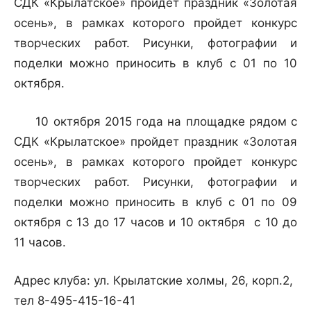
СДК «Крылатское» пройдет праздник «Золотая
осень», в рамках которого пройдет конкурс
творческих работ. Рисунки, фотографии и
поделки можно приносить в клуб с 01 по 10
октября.
10 октября 2015 года на площадке рядом с
СДК «Крылатское» пройдет праздник «Золотая
осень», в рамках которого пройдет конкурс
творческих работ. Рисунки, фотографии и
поделки можно приносить в клуб с 01 по 09
октября с 13 до 17 часов и 10 октября с 10 до
11 часов.
Адрес клуба: ул. Крылатские холмы, 26, корп.2,
тел 8-495-415-16-41