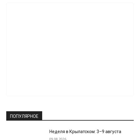
ПОПУЛЯРНОЕ
Неделя в Крылатском: 3–9 августа
09.08.2026