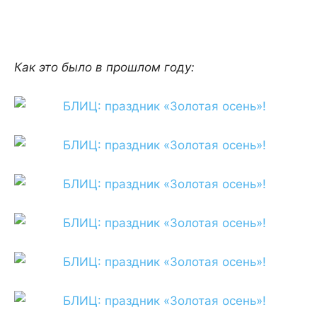
Как это было в прошлом году: