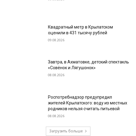
Квадратный метр в Крылатском
оценили в 431 тысячу рублей
09.08.2026
Завтра, в Ахматовке, детский спектакль
«Совёнок и Лягушонок»
08.08.2026
Роспотребнадзор предупредил
жителей Крылатского: воду из местных
родников нельзя считать питьевой
08.08.2026
Загрузить больше