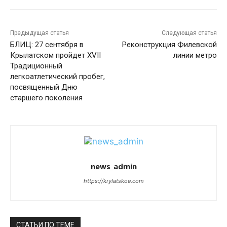
Предыдущая статья
Следующая статья
БЛИЦ: 27 сентября в
Реконструкция Филевской
Крылатском пройдет XVII
линии метро
Традиционный
легкоатлетический пробег,
посвященный Дню
старшего поколения
news_admin
https://krylatskoe.com
СТАТЬИ ПО ТЕМЕ