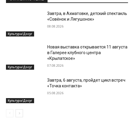
Завтра, в Ахматовке, детский спектакль
«Совёнок и Лягушонок»
08.08.2026
Культура/Досуг
Новая выставка открывается 11 августа
в Галерее клубного центра
«Крылатское»
07.08.2026
Культура/Досуг
Завтра, 6 августа, пройдет цикл встреч
«Точка контакта»
05.08.2026
Культура/Досуг