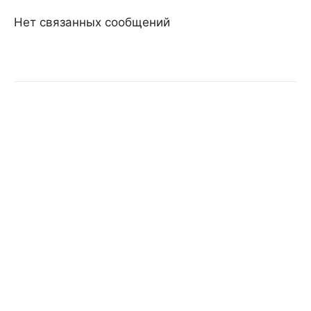
Нет связанных сообщений