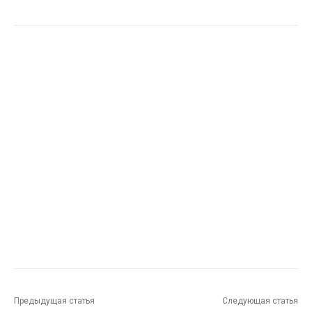
Предыдущая статья
Следующая статья