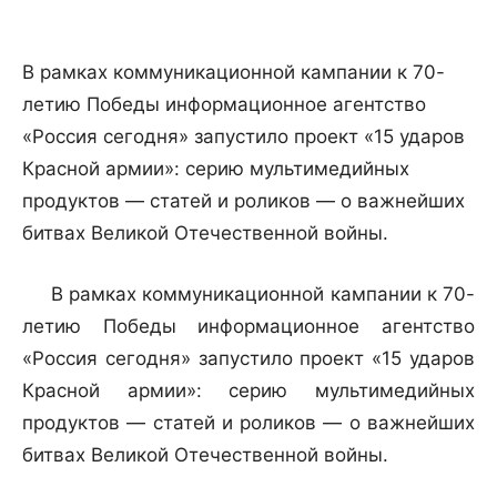
В рамках коммуникационной кампании к 70-
летию Победы информационное агентство
«Россия сегодня» запустило проект «15 ударов
Красной армии»: серию мультимедийных
продуктов — статей и роликов — о важнейших
битвах Великой Отечественной войны.
В рамках коммуникационной кампании к 70-
летию Победы информационное агентство
«Россия сегодня» запустило проект «15 ударов
Красной армии»: серию мультимедийных
продуктов — статей и роликов — о важнейших
битвах Великой Отечественной войны.