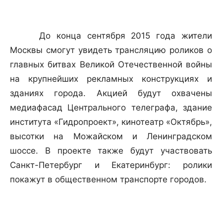
До конца сентября 2015 года жители
Москвы смогут увидеть трансляцию роликов о
главных битвах Великой Отечественной войны
на крупнейших рекламных конструкциях и
зданиях города. Акцией будут охвачены
медиафасад Центрального телеграфа, здание
института «Гидропроект», кинотеатр «Октябрь»,
высотки на Можайском и Ленинградском
шоссе. В проекте также будут участвовать
Санкт-Петербург и Екатеринбург: ролики
покажут в общественном транспорте городов.