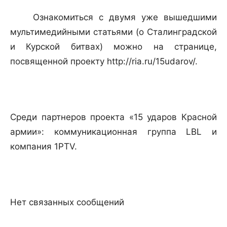
Ознакомиться с двумя уже вышедшими
мультимедийными статьями (о Сталинградской
и Курской битвах) можно на странице,
посвященной проекту http://ria.ru/15udarov/.
Среди партнеров проекта «15 ударов Красной
армии»: коммуникационная группа LBL и
компания 1PTV.
Нет связанных сообщений