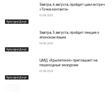
Завтра, 6 августа, пройдет цикл встреч
«Точка контакта»
05.08.2026
Культура/Досуг
Завтра, 5 августа, пройдет лекция о
японском языке
04.08.2026
Культура/Досуг
ЦМД «Крылатское» приглашает на
пешеходные экскурсии
02.08.2026
Культура/Досуг