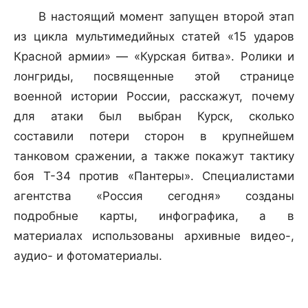
В настоящий момент запущен второй этап
из цикла мультимедийных статей «15 ударов
Красной армии» — «Курская битва». Ролики и
лонгриды, посвященные этой странице
военной истории России, расскажут, почему
для атаки был выбран Курск, сколько
составили потери сторон в крупнейшем
танковом сражении, а также покажут тактику
боя Т-34 против «Пантеры». Специалистами
агентства «Россия сегодня» созданы
подробные карты, инфографика, а в
материалах использованы архивные видео-,
аудио- и фотоматериалы.