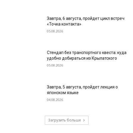
Завтра, 6 августа, пройдет цикл встреч
«Точка контакта»
05.08.2026
Стендап без транспортного квеста: куда
удобно добираться из Крылатского
05.08.2026
Завтра, 5 августа, пройдет лекция о
японском языке
04.08.2026
Загрузить больше