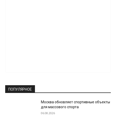
ПОПУЛЯРНОЕ
Москва обновляет спортивные объекты
для массового спорта
06.08.2026