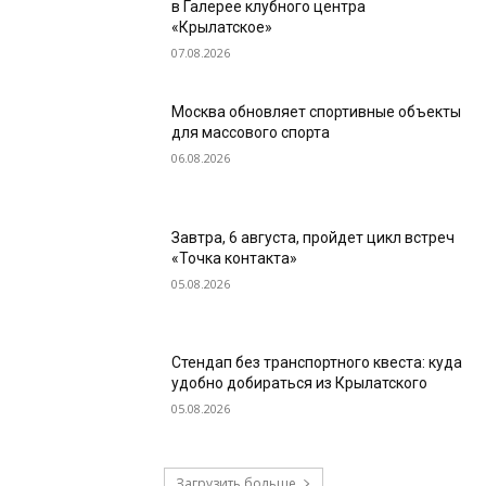
в Галерее клубного центра
«Крылатское»
07.08.2026
Москва обновляет спортивные объекты
для массового спорта
06.08.2026
Завтра, 6 августа, пройдет цикл встреч
«Точка контакта»
05.08.2026
Стендап без транспортного квеста: куда
удобно добираться из Крылатского
05.08.2026
Загрузить больше