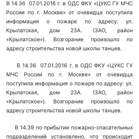
В 14.36 07.01.2016 г. в ОДС ФКУ «ЦУКС ГУ МЧС
России по г. Москве» от очевидца поступила
информация о пожаре по адресу: ул.
Крылатская, дом 23А. (ЗАО, район
«Крылатское»). Возгорание произошло по
адресу строительства новой школы танцев.
В 14.36 07.01.2016 г. в ОДС ФКУ «ЦУКС ГУ
МЧС России по г. Москве» от очевидца
поступила информация о пожаре по адресу: ул.
Крылатская, дом 23А. (ЗАО, район
«Крылатское»). Возгорание произошло по
адресу строительства новой школы танцев.
В 14.39 по прибытии пожарно-спасательных
подразделений установлено, что происходит