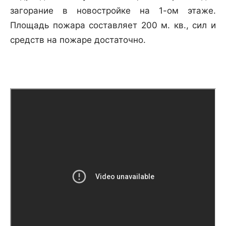
загорание в новостройке на 1-ом этаже.
Площадь пожара составляет 200 м. кв., сил и
средств на пожаре достаточно.