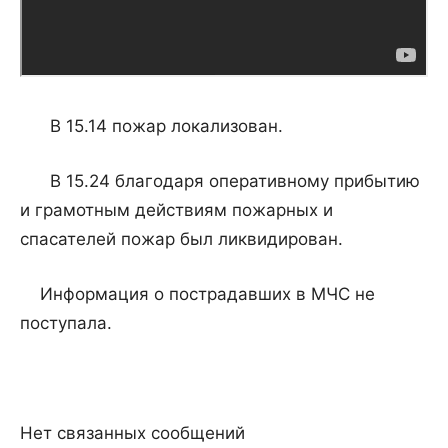
В 15.14 пожар локализован.
В 15.24 благодаря оперативному прибытию
и грамотным действиям пожарных и
спасателей пожар был ликвидирован.
Информация о пострадавших в МЧС не
поступала.
Нет связанных сообщений