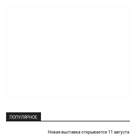
ПОПУЛЯРНОЕ
Новая выставка открывается 11 августа