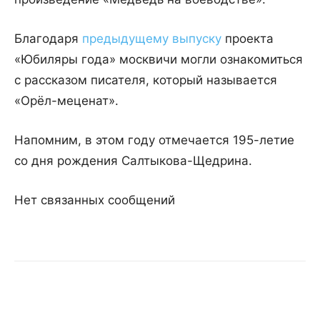
Благодаря
предыдущему выпуску
проекта
«Юбиляры года» москвичи могли ознакомиться
с рассказом писателя, который называется
«Орёл-меценат».
Напомним, в этом году отмечается 195-летие
со дня рождения Салтыкова-Щедрина.
Нет связанных сообщений