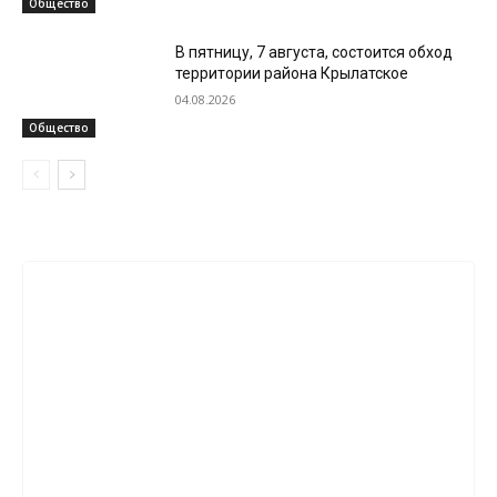
Общество
В пятницу, 7 августа, состоится обход
территории района Крылатское
04.08.2026
Общество