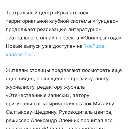
Театральный центр «Крылатское»
территориальной клубной системы «Кунцево»
продолжает реализацию литературно-
театрального онлайн-проекта «Юбиляры года».
Новый выпуск уже доступен на
YouTube-
канале ТКС
.
Жителям столицы предлагают посмотреть еще
одно видео, посвященное прозаику, поэту,
журналисту, редактору журнала
«Отечественные записки», автору
оригинальных сатирических сказок Михаилу
Салтыкову-Щедрину. Руководитель центра,
режиссер Александр Олейник прочитал его
произведение «Медведь на воеводстве».