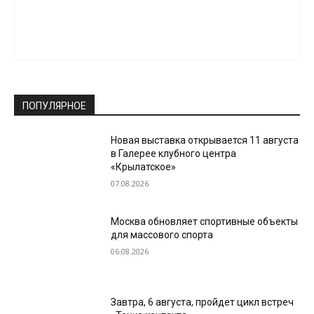
ПОПУЛЯРНОЕ
Новая выставка открывается 11 августа
в Галерее клубного центра
«Крылатское»
07.08.2026
Москва обновляет спортивные объекты
для массового спорта
06.08.2026
Завтра, 6 августа, пройдет цикл встреч