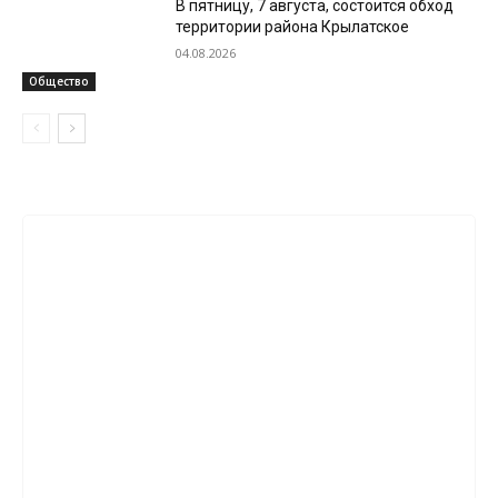
В пятницу, 7 августа, состоится обход
территории района Крылатское
04.08.2026
Общество