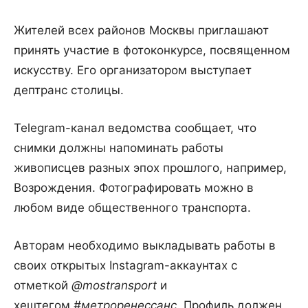
Жителей всех районов Москвы приглашают
принять участие в фотоконкурсе, посвященном
искусству. Его организатором выступает
дептранс столицы.
Telegram-канал ведомства сообщает, что
снимки должны напоминать работы
живописцев разных эпох прошлого, например,
Возрождения. Фотографировать можно в
любом виде общественного транспорта.
Авторам необходимо выкладывать работы в
своих открытых Instagram-аккаунтах с
отметкой
@mostransport
и
хештегом
#метроренессанс
. Профиль должен