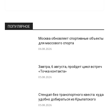
ПОПУЛЯРНОЕ
Москва обновляет спортивные объекты
для массового спорта
06.08.2026
Завтра, 6 августа, пройдет цикл встреч
«Точка контакта»
05.08.2026
Стендап без транспортного квеста: куда
удобно добираться из Крылатского
05.08.2026