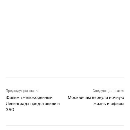
Предыдущая статья
Следующая статья
Фильм «Непокоренный
Москвичам вернули ночную
Ленинград» представили в
жизнь и офисы
ЗАО