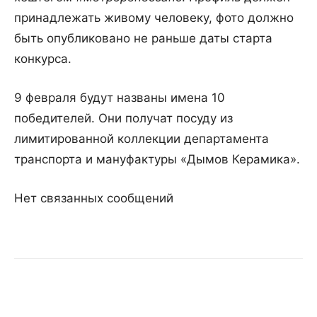
принадлежать живому человеку, фото должно
быть опубликовано не раньше даты старта
конкурса.
9 февраля будут названы имена 10
победителей. Они получат посуду из
лимитированной коллекции департамента
транспорта и мануфактуры «Дымов Керамика».
Нет связанных сообщений