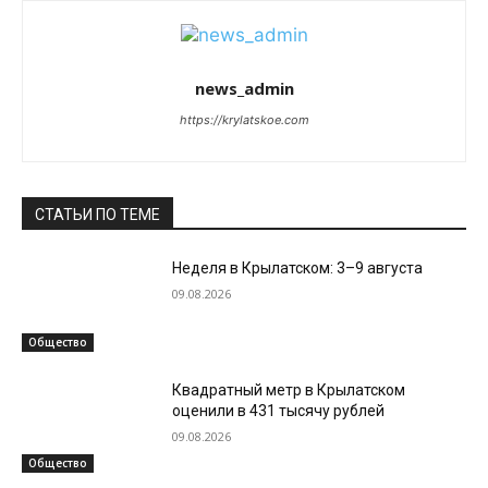
news_admin
https://krylatskoe.com
СТАТЬИ ПО ТЕМЕ
Неделя в Крылатском: 3–9 августа
09.08.2026
Общество
Квадратный метр в Крылатском
оценили в 431 тысячу рублей
09.08.2026
Общество