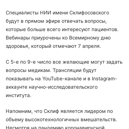
Специалисты НИИ имени Склифосовского
будут в прямом эфире отвечать вопросы,
которые больше всего интересуют пациентов.
Вебинары приурочены ко Всемирному дню
здоровья, который отмечают 7 апреля.
С 5-е по 9-е число все желающие могут задать
вопросы медикам. Трансляции будут
показывать на YouTube-канале и в Instagram-
аккаунте научно-исследовательского
института.
Напомним, что Склиф является лидером по
объему высокотехнологичных вмешательств.
Несмотря на пандемию коронавирусной