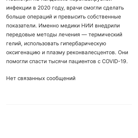
инфекции в 2020 году, врачи смогли сделать
больше операций и превысить собственные
показатели. Именно медики НИИ внедрили
передовые методы лечения — термический
гелий, использовать гипербарическую
оксигенацию и плазму реконвалесцентов. Они
помогли спасти тысячи пациентов с COVID-19.
Нет связанных сообщений