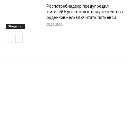
Роспотребнадзор предупредил
жителей Крылатского: воду из местных
родников нельзя считать питьевой
08.08.2026
Общество