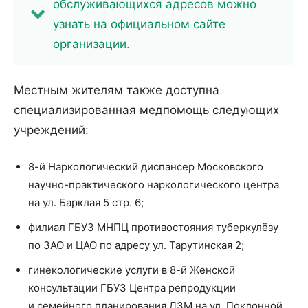
обслуживающихся адресов можно
узнать на официальном сайте
организации.
Местным жителям также доступна
специализированная медпомощь следующих
учреждений:
8-й Наркологический диспансер Московского
научно-практического наркологического центра
на ул. Барклая 5 стр. 6;
филиал ГБУЗ МНПЦ противостояния туберкулёзу
по ЗАО и ЦАО по адресу ул. Тарутинская 2;
гинекологические услуги в 8-й Женской
консультации ГБУЗ Центра репродукции
и семейного планирования ДЗМ на ул. Поклонной