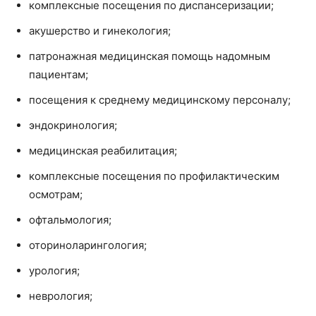
комплексные посещения по диспансеризации;
акушерство и гинекология;
патронажная медицинская помощь надомным
пациентам;
посещения к среднему медицинскому персоналу;
эндокринология;
медицинская реабилитация;
комплексные посещения по профилактическим
осмотрам;
офтальмология;
оториноларингология;
урология;
неврология;