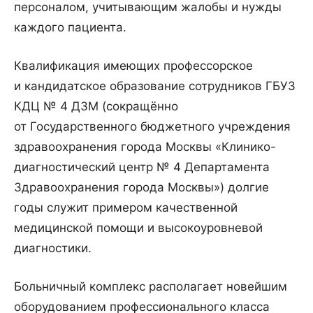
персоналом, учитывающим жалобы и нужды
каждого пациента.
Квалификация имеющих профессорское
и кандидатское образование сотрудников ГБУЗ
КДЦ № 4 ДЗМ (сокращённо
от Государственного бюджетного учреждения
здравоохранения города Москвы «Клинико-
диагностический центр № 4 Департамента
Здравоохранения города Москвы») долгие
годы служит примером качественной
медицинской помощи и высокоуровневой
диагностики.
Больничный комплекс располагает новейшим
оборудованием профессионального класса