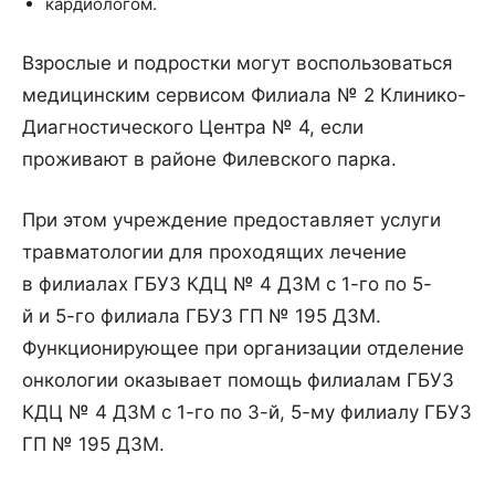
кардиологом.
Взрослые и подростки могут воспользоваться
медицинским сервисом Филиала № 2 Клинико-
Диагностического Центра № 4, если
проживают в районе Филевского парка.
При этом учреждение предоставляет услуги
травматологии для проходящих лечение
в филиалах ГБУЗ КДЦ № 4 ДЗМ с 1-го по 5-
й и 5-го филиала ГБУЗ ГП № 195 ДЗМ.
Функционирующее при организации отделение
онкологии оказывает помощь филиалам ГБУЗ
КДЦ № 4 ДЗМ с 1-го по 3-й, 5-му филиалу ГБУЗ
ГП № 195 ДЗМ.