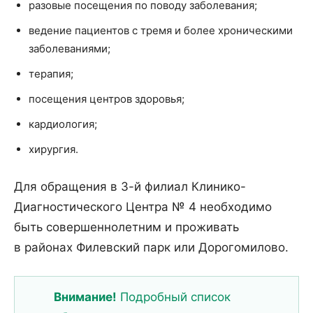
разовые посещения по поводу заболевания;
ведение пациентов с тремя и более хроническими
заболеваниями;
терапия;
посещения центров здоровья;
кардиология;
хирургия.
Для обращения в 3-й филиал Клинико-
Диагностического Центра № 4 необходимо
быть совершеннолетним и проживать
в районах Филевский парк или Дорогомилово.
Внимание!
Подробный список