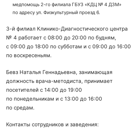
медпомощь 2-го филиала ГБУЗ «КДЦ № 4 ДЗМ»
по адресу ул. Физкультурный проезд 6.
3-й филиал Клинико-Диагностического центра
№ 4 работает с 08:00 до 20:00 по будням,
с 09:00 до 18:00 по субботам и с 09:00 до 16:00
по воскресеньям.
Бевз Наталья Геннадьевна, занимающая
должность врача-методиста, принимает
посетителей с 14:00 до 19:00
по понедельникам и с 13:00 до 16:00
по средам.
Контакты сотрудников и заведения: