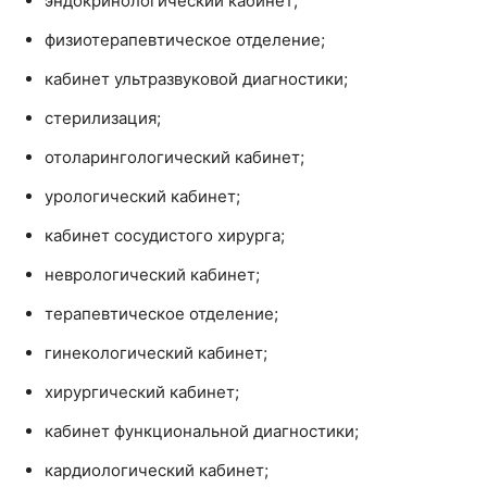
эндокринологический кабинет;
физиотерапевтическое отделение;
кабинет ультразвуковой диагностики;
стерилизация;
отоларингологический кабинет;
урологический кабинет;
кабинет сосудистого хирурга;
неврологический кабинет;
терапевтическое отделение;
гинекологический кабинет;
хирургический кабинет;
кабинет функциональной диагностики;
кардиологический кабинет;