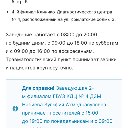
5 стр. 6.
4-й филиал Клинико-Диагностического центра
№ 4, расположенный на ул. Крылатские холмы 3.
Заведение работает с 08:00 до 20:00
по будним дням, с 09:00 до 18:00 по субботам
и с 09:00 до 16:00 по воскресеньям.
Травматологический пункт принимает звонки
и пациентов круглосуточно.
Для справки!
Заведующая 2-
м филиалом ГБУЗ КДЦ № 4 ДЗМ
Набиева Зульфия Ахмедрасуловна
принимает посетителей с 15:00
до 19:00 по понедельникам и с 09:00