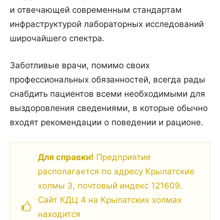
и отвечающей современным стандартам
инфраструктурой лабораторных исследований
широчайшего спектра.
Заботливые врачи, помимо своих
профессиональных обязанностей, всегда рады
снабдить пациентов всеми необходимыми для
выздоровления сведениями, в которые обычно
входят рекомендации о поведении и рационе.
Для справки!
Предприятие
располагается по адресу Крылатские
холмы 3, почтовый индекс 121609.
Сайт КДЦ 4 на Крылатских холмах
находится