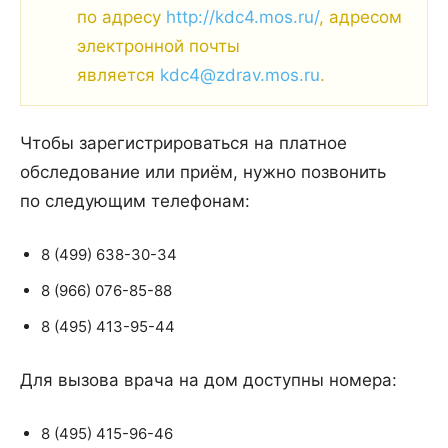
по адресу
http://kdc4.mos.ru/
, адресом
электронной почты
является
kdc4@zdrav.mos.ru
.
Чтобы зарегистрироваться на платное
обследование или приём, нужно позвонить
по следующим телефонам:
8 (499) 638-30-34
8 (966) 076-85-88
8 (495) 413-95-44
Для вызова врача на дом доступны номера:
8 (495) 415-96-46