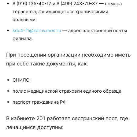
8 (916) 135-40-17 и 8 (499) 243-79-37 — номера
терапевта, занимающегося хроническими
больными;
kdc4-f1@zdrav.mos.ru
— адрес электронной почты
филиала.
При посещении организации необходимо иметь
при себе такие документы, как:
СНИЛС;
полис медицинской страховки единого образца;
паспорт гражданина РФ.
В кабинете 201 работает сестринский пост, где
лечащимся доступны: