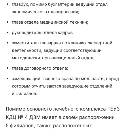
главбух, помимо бухгалтерии ведущий отдел
экономического планирования;
глава отдела медицинской техники;
руководитель отдела кадров;
заместитель главврача по клинико-экспертной
деятельности, ведущий соответствующий
методически-организационный отдел;
глава договорного отдела;
замещающий главного врача по мед. части, перед
которым отчитываются заведующие отделений
и филиалов.
Помимо основного лечебного комплекса ГБУЗ
КДЦ № 4 ДЗМ имеет в своём распоряжении
5 филиалов, также расположенных