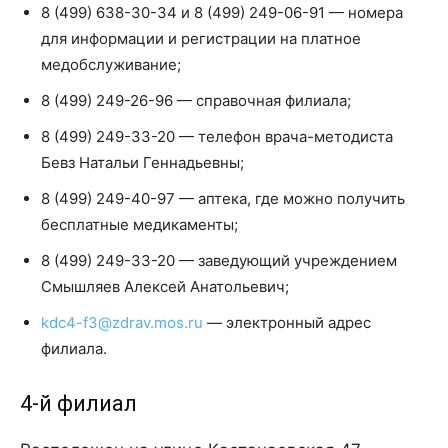
8 (499) 638-30-34 и 8 (499) 249-06-91 — номера
для информации и регистрации на платное
медобслуживание;
8 (499) 249-26-96 — справочная филиала;
8 (499) 249-33-20 — телефон врача-методиста
Бевз Натальи Геннадьевны;
8 (499) 249-40-97 — аптека, где можно получить
бесплатные медикаменты;
8 (499) 249-33-20 — заведующий учреждением
Смышляев Алексей Анатольевич;
kdc4-f3@zdrav.mos.ru
— электронный адрес
филиала.
4-й филиал