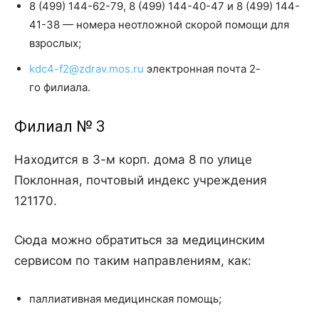
8 (499) 144-62-79, 8 (499) 144-40-47 и 8 (499) 144-
41-38 — номера неотложной скорой помощи для
взрослых;
kdc4-f2@zdrav.mos.ru
электронная почта 2-
го филиала.
Филиал № 3
Находится в 3-м корп. дома 8 по улице
Поклонная, почтовый индекс учреждения
121170.
Сюда можно обратиться за медицинским
сервисом по таким направлениям, как:
паллиативная медицинская помощь;