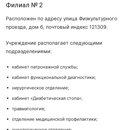
Филиал № 2
Расположен по адресу улица Физкультурного
проезда, дом 6, почтовый индекс 121309.
Учреждение располагает следующими
подразделениями:
кабинет патронажной службы;
кабинет функциональной диагностики;
хирургическое отделение;
кабинет «Диабетическая стопа»;
травматология;
отделение медицинской профилактики;
онкологическое отделение;