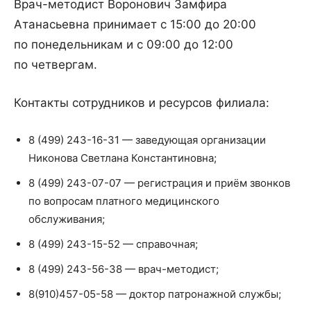
Врач-методист Воронович Замфира
Атанасьевна принимает с 15:00 до 20:00
по понедельникам и с 09:00 до 12:00
по четвергам.
Контакты сотрудников и ресурсов филиала:
8 (499) 243-16-31 — заведующая организации
Никонова Светлана Константиновна;
8 (499) 243-07-07 — регистрация и приём звонков
по вопросам платного медицинского
обслуживания;
8 (499) 243-15-52 — справочная;
8 (499) 243-56-38 — врач-методист;
8(910)457-05-58 — доктор патронажной службы;