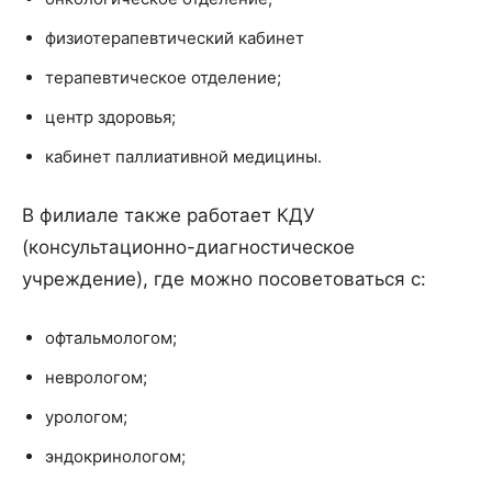
физиотерапевтический кабинет
терапевтическое отделение;
центр здоровья;
кабинет паллиативной медицины.
В филиале также работает КДУ
(консультационно-диагностическое
учреждение), где можно посоветоваться с:
офтальмологом;
неврологом;
урологом;
эндокринологом;