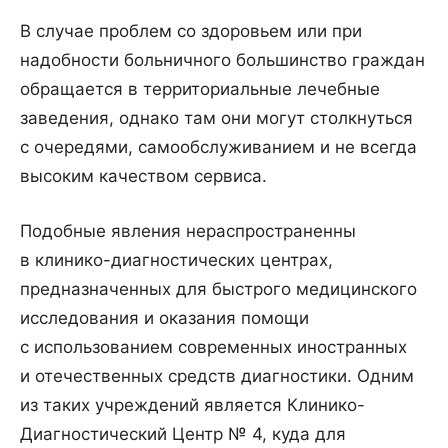
В случае проблем со здоровьем или при
надобности больничного большинство граждан
обращается в территориальные лечебные
заведения, однако там они могут столкнуться
с очередями, самообслуживанием и не всегда
высоким качеством сервиса.
Подобные явления нераспространенны
в клинико-диагностических центрах,
предназначенных для быстрого медицинского
исследования и оказания помощи
с использованием современных иностранных
и отечественных средств диагностики. Одним
из таких учреждений является Клинико-
Диагностический Центр № 4, куда для