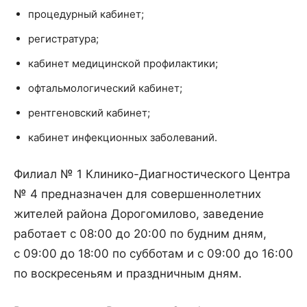
процедурный кабинет;
регистратура;
кабинет медицинской профилактики;
офтальмологический кабинет;
рентгеновский кабинет;
кабинет инфекционных заболеваний.
Филиал № 1 Клинико-Диагностического Центра
№ 4 предназначен для совершеннолетних
жителей района Дорогомилово, заведение
работает с 08:00 до 20:00 по будним дням,
с 09:00 до 18:00 по субботам и с 09:00 до 16:00
по воскресеньям и праздничным дням.