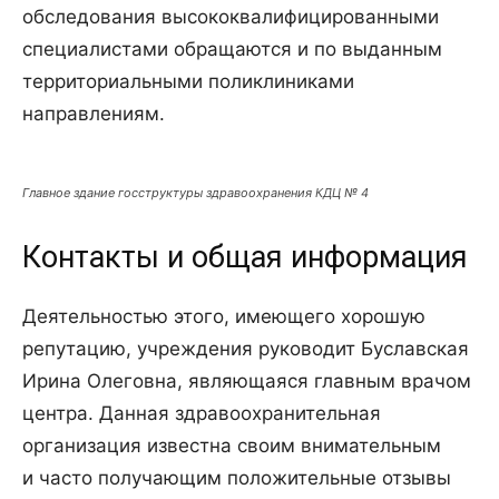
обследования высококвалифицированными
специалистами обращаются и по выданным
территориальными поликлиниками
направлениям.
Главное здание госструктуры здравоохранения КДЦ № 4
Контакты и общая информация
Деятельностью этого, имеющего хорошую
репутацию, учреждения руководит Буславская
Ирина Олеговна, являющаяся главным врачом
центра. Данная здравоохранительная
организация известна своим внимательным
и часто получающим положительные отзывы