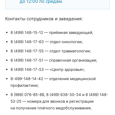
до 12:00 по средам.
Контакты сотрудников и заведения:
8 (499) 148-15-12 — приёмная заведующей;
8 (499) 148-17-63 — отдел онкологии;
8 (499) 148-17-55 — отдел травматологии;
8 (499) 148-17-51 — справочная организации;
8 (499) 148-17-53 — «Центр здоровья»;
8-499-148-14-42 — отделение медицинской
профилактики;
8 (966) 076-85-88, 8 (499) 638-30-34 и 8 (499) 148-
52-25 — номера для звонков и регистрации
на получение платного медобслуживания;