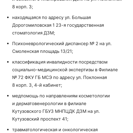
8 корп. 3;
находящаяся по адресу ул. Большая
Дорогомиловская 1 23-я государственная
стоматология ДЗМ;
Психоневрологический диспансер № 2 на ул.
Смоленская площадь 13/21;
классификация инвалидности посредством
социально-медицинской экспертизы в Филиале
№ 72 ФКУ ГБ МСЭ по адресу ул. Поклонная
8 корп. 3, 4-й кабинет;
медпомощь по направлениям косметологии
и дерматовенерологии в филиале
Кутузовского ГБУЗ МНПЦДК ДЗМ на ул.
Кутузовский проспект 41;
травматологическая и онкологическая