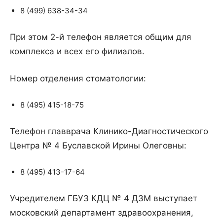
8 (499) 638-34-34
При этом 2-й телефон является общим для
комплекса и всех его филиалов.
Номер отделения стоматологии:
8 (495) 415-18-75
Телефон главврача Клинико-Диагностического
Центра № 4 Буславской Ирины Олеговны:
8 (495) 413-17-64
Учредителем ГБУЗ КДЦ № 4 ДЗМ выступает
московский департамент здравоохранения,