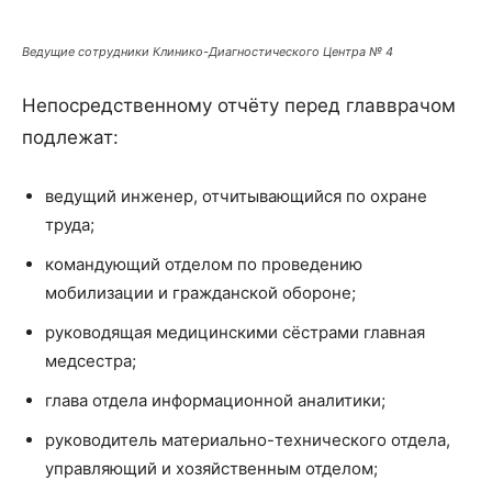
Ведущие сотрудники Клинико-Диагностического Центра № 4
Непосредственному отчёту перед главврачом
подлежат:
ведущий инженер, отчитывающийся по охране
труда;
командующий отделом по проведению
мобилизации и гражданской обороне;
руководящая медицинскими сёстрами главная
медсестра;
глава отдела информационной аналитики;
руководитель материально-технического отдела,
управляющий и хозяйственным отделом;