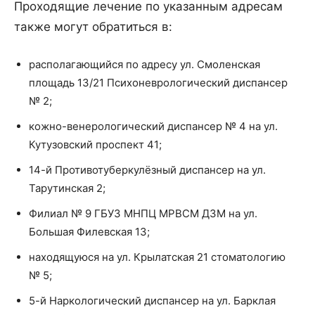
Проходящие лечение по указанным адресам
также могут обратиться в:
располагающийся по адресу ул. Смоленская
площадь 13/21 Психоневрологический диспансер
№ 2;
кожно-венерологический диспансер № 4 на ул.
Кутузовский проспект 41;
14-й Противотуберкулёзный диспансер на ул.
Тарутинская 2;
Филиал № 9 ГБУЗ МНПЦ МРВСМ ДЗМ на ул.
Большая Филевская 13;
находящуюся на ул. Крылатская 21 стоматологию
№ 5;
5-й Наркологический диспансер на ул. Барклая