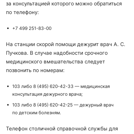
за консультацией которого можно обратиться
по телефону:
+7 499 251-83-00
На станции скорой помощи дежурит врач А. С.
Пучкова. В случае надобности срочного
медицинского вмешательства следует
позвонить по номерам:
103 либо 8 (495) 620-42-33 — медицинская
консультация дежурного врача;
103 либо 8 (495) 620-42-25 — дежурный врач
по детским болезням.
Телефон столичной справочной службы для