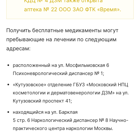
КДЦ № 4 ДЗМ также открыта
аптека № 22 ООО ЗАО ФТК «Время».
Получить бесплатные медикаменты могут
пребывающие на лечении по следующим
адресам:
расположенный на ул. Мосфильмовская 6
Психоневрологический диспансер № 1;
«Кутузовское» отделение ГБУЗ «Московский НПЦ
косметологии и дерматовенерологии ДЗМ» на ул.
Кутузовский проспект 41;
находящийся на ул. Барклая
5 стр. 6 Наркологический диспансер № 8 Научно-
практического центра наркологии Москвы.