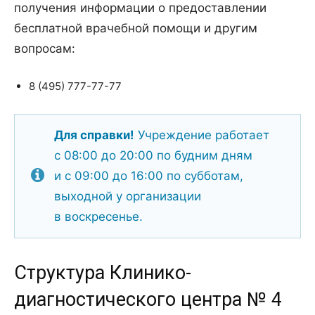
получения информации о предоставлении
бесплатной врачебной помощи и другим
вопросам:
8 (495) 777-77-77
Для справки!
Учреждение работает
с 08:00 до 20:00 по будним дням
и с 09:00 до 16:00 по субботам,
выходной у организации
в воскресенье.
Структура Клинико-
диагностического центра № 4