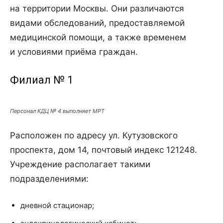
на территории Москвы. Они различаются
видами обследований, предоставляемой
медицинской помощи, а также временем
и условиями приёма граждан.
Филиал № 1
Персонал КДЦ № 4 выполняет МРТ
Расположен по адресу ул. Кутузовского
проспекта, дом 14, почтовый индекс 121248.
Учреждение располагает такими
подразделениями:
дневной стационар;