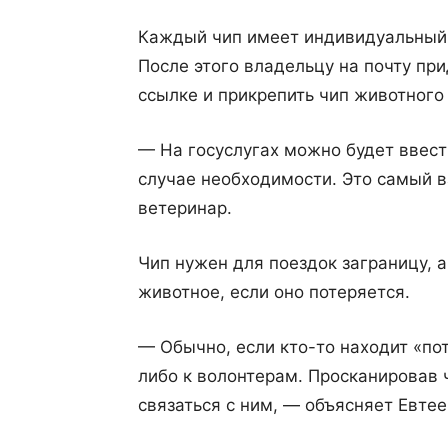
Каждый чип имеет индивидуальный 
После этого владельцу на почту при
ссылке и прикрепить чип животного 
— На госуслугах можно будет ввест
случае необходимости. Это самый 
ветеринар.
Чип нужен для поездок заграницу, а
животное, если оно потеряется.
— Обычно, если кто-то находит «пот
либо к волонтерам. Просканировав 
связаться с ним, — объясняет Евтее