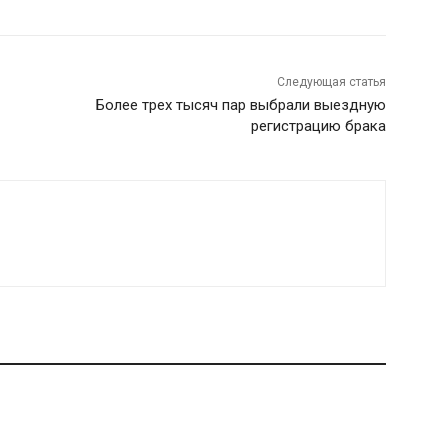
Следующая статья
Более трех тысяч пар выбрали выездную
регистрацию брака