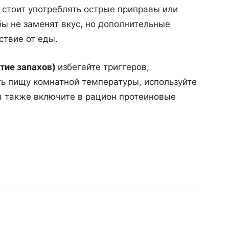
)
стоит употреблять острые приправы или
бы не заменят вкус, но дополнительные
ствие от еды.
тие запахов)
избегайте триггеров,
ь пищу комнатной температуры, используйте
 а также включите в рацион протеиновые