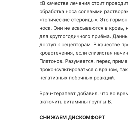
«В качестве лечения стоит проводит
обработка носа солевыми растворам
«топические стероиды». Это гормон
носа. Они не всасываются в кровь,
для круглогодичного приёма. Данны
доступ к рецепторам. В качестве пр
кровотечения, если слизистая начин
Платонов. Разумеется, перед прим
проконсультироваться с врачом, так
негативных побочных реакций.
Врач-терапевт добавил, что во вре
включить витамины группы В.
СНИЖАЕМ ДИСКОМФОРТ