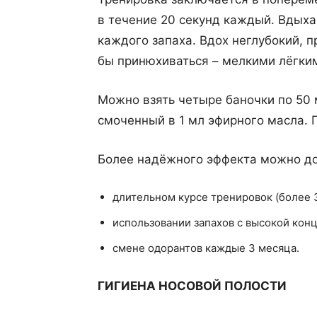
в течение 20 секунд каждый. Вдыха
каждого запаха. Вдох неглубокий, 
бы принюхиваться – мелкими лёгки
Можно взять четыре баночки по 50 
смоченный в 1 мл эфирного масла. 
Более надёжного эффекта можно до
длительном курсе тренировок (более 3
использовании запахов с высокой кон
смене одорантов каждые 3 месяца.
ГИГИЕНА НОСОВОЙ ПОЛОСТИ