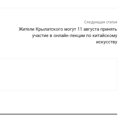
Следующая статья
Жители Крылатского могут 11 августа принять
участие в онлайн-лекции по китайскому
искусству