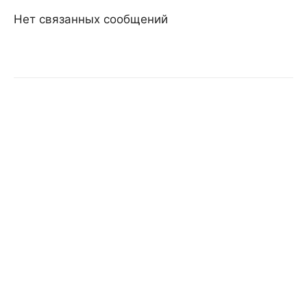
Нет связанных сообщений