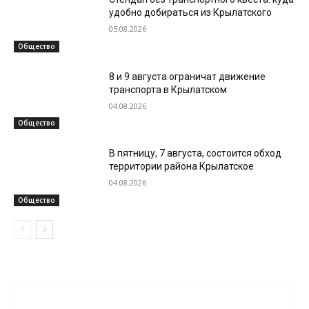
удобно добираться из Крылатского
05.08.2026
Общество
8 и 9 августа ограничат движение
транспорта в Крылатском
04.08.2026
Общество
В пятницу, 7 августа, состоится обход
территории района Крылатское
04.08.2026
Общество