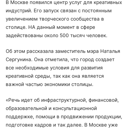
В Москве появился центр услуг для креативных
индустрий. Его запуск связан с постоянным
увеличением творческого сообщества в
столице. НА данный момент в сфере
задействованы около 500 тысяч человек.
Об этом рассказала заместитель мэра Наталья
Сергунина. Она отметила, что город создает
все необходимые условия для развития
креативной среды, так как она является
важной частью экономики столицы.
«Речь идет об инфраструктурной, финансовой,
образовательной и консультационной
поддержке, помощи в продвижении продукции,
подготовке кадров и так далее. В Москве уже