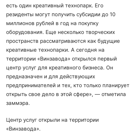
есть один креативный технопарк. Его
резиденты могут получить субсидии до 10
миллионов рублей в год на покупку
оборудования. Еще несколько творческих
пространств рассматриваются как будущие
креативные технопарки. А сегодня на
территории «Винзавода» открылся первый
центр услуг для креативного бизнеса. Он
предназначен и для действующих
предпринимателей и тех, кто только планирует
открыть свое дело в этой сфере», — отметила
заммэра.
Центр услуг открыли на территории
«Винзавода».