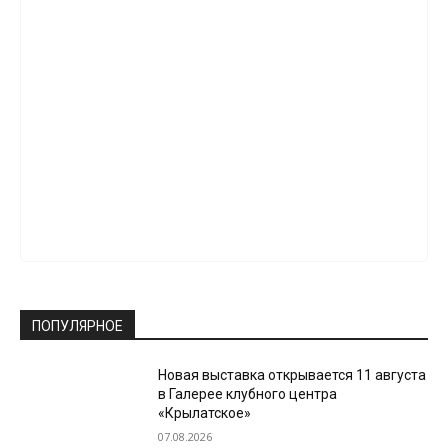
ПОПУЛЯРНОЕ
Новая выставка открывается 11 августа
в Галерее клубного центра
«Крылатское»
07.08.2026