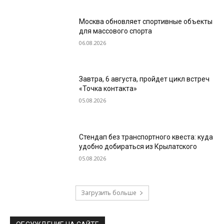
Москва обновляет спортивные объекты
для массового спорта
06.08.2026
Завтра, 6 августа, пройдет цикл встреч
«Точка контакта»
05.08.2026
Стендап без транспортного квеста: куда
удобно добираться из Крылатского
05.08.2026
Загрузить больше