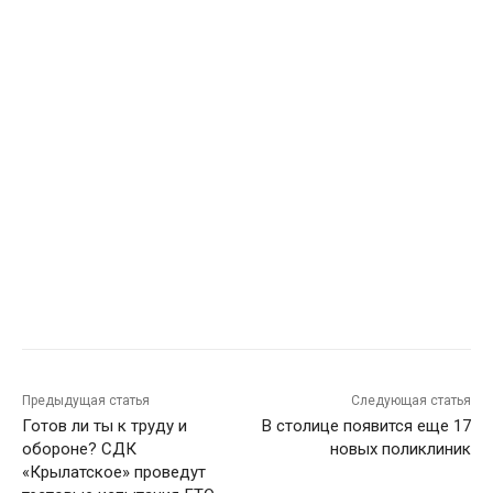
Предыдущая статья
Следующая статья
Готов ли ты к труду и
В столице появится еще 17
обороне? СДК
новых поликлиник
«Крылатское» проведут