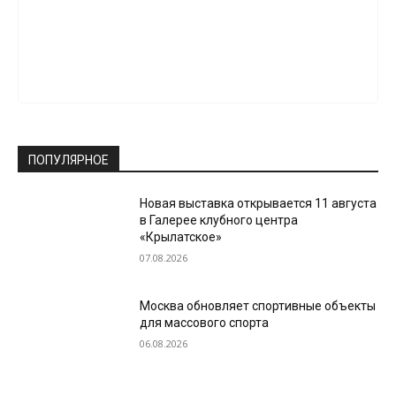
ПОПУЛЯРНОЕ
Новая выставка открывается 11 августа
в Галерее клубного центра
«Крылатское»
07.08.2026
Москва обновляет спортивные объекты
для массового спорта
06.08.2026