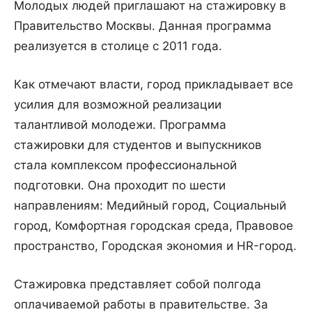
Молодых людей приглашают на стажировку в
Правительство Москвы. Данная программа
реализуется в столице с 2011 года.
Как отмечают власти, город прикладывает все
усилия для возможной реализации
талантливой молодежи. Программа
стажировки для студентов и выпускников
стала комплексом профессиональной
подготовки. Она проходит по шести
направлениям: Медийный город, Социальный
город, Комфортная городская среда, Правовое
пространство, Городская экономия и HR-город.
Стажировка представляет собой полгода
оплачиваемой работы в правительстве. За