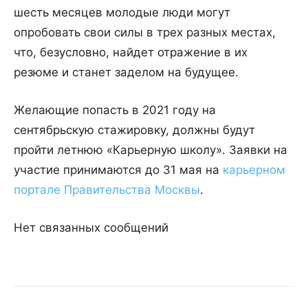
шесть месяцев молодые люди могут
опробовать свои силы в трех разных местах,
что, безусловно, найдет отражение в их
резюме и станет заделом на будущее.
Желающие попасть в 2021 году на
сентябрьскую стажировку, должны будут
пройти летнюю «Карьерную школу». Заявки на
участие принимаются до 31 мая на
карьерном
портале Правительства Москвы
.
Нет связанных сообщений