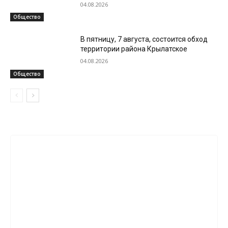
04.08.2026
Общество
В пятницу, 7 августа, состоится обход
территории района Крылатское
04.08.2026
Общество