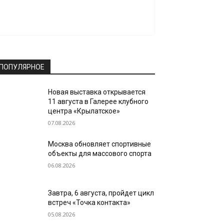
ПОПУЛЯРНОЕ
Новая выставка открывается
11 августа в Галерее клубного
центра «Крылатское»
07.08.2026
Москва обновляет спортивные
объекты для массового спорта
06.08.2026
Завтра, 6 августа, пройдет цикл
встреч «Точка контакта»
05.08.2026