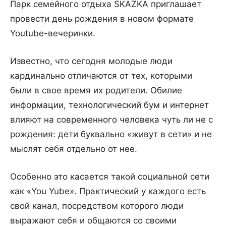
Парк семейного отдыха SKAZKA приглашает
провести день рождения в новом формате
Youtube-вечеринки.
Известно, что сегодня молодые люди
кардинально отличаются от тех, которыми
были в свое время их родители. Обилие
информации, технологический бум и интернет
влияют на современного человека чуть ли не с
рождения: дети буквально «живут в сети» и не
мыслят себя отдельно от нее.
Особенно это касается такой социальной сети
как «You Yube». Практический у каждого есть
свой канал, посредством которого люди
выражают себя и общаются со своими