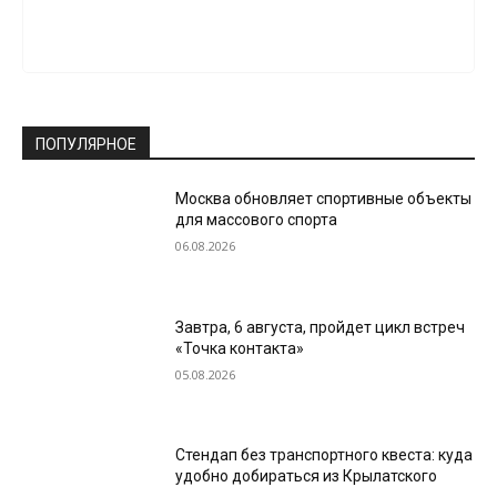
ПОПУЛЯРНОЕ
Москва обновляет спортивные объекты
для массового спорта
06.08.2026
Завтра, 6 августа, пройдет цикл встреч
«Точка контакта»
05.08.2026
Стендап без транспортного квеста: куда
удобно добираться из Крылатского