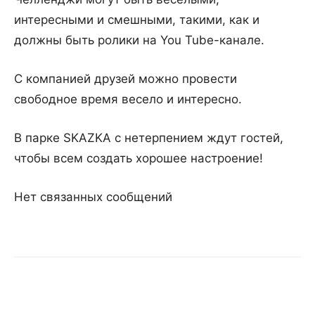
интересными и смешными, такими, как и
должны быть ролики на You Tube-канале.
С компанией друзей можно провести
свободное время весело и интересно.
В парке SKAZKA c нетерпением ждут гостей,
чтобы всем создать хорошее настроение!
Нет связанных сообщений