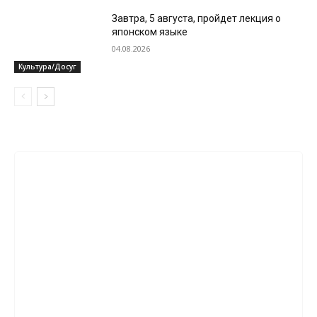
Завтра, 5 августа, пройдет лекция о
японском языке
04.08.2026
Культура/Досуг