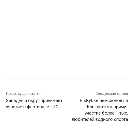
Предыдущая статья
Следующая статья
Западный округ принимает
В «Кубке чемпионов» в
участие в фестивале ГТО
Крылатском примут
участие более 1 тыс.
любителей водного спорта