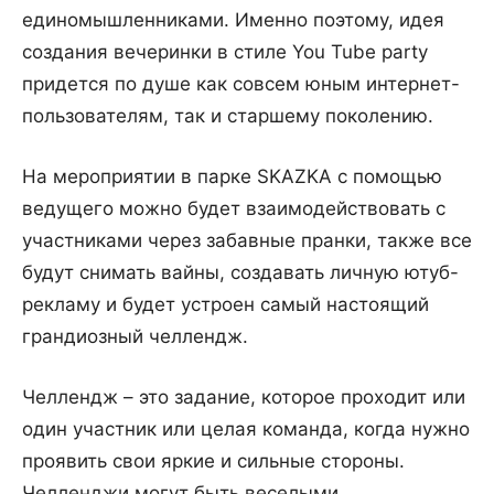
единомышленниками. Именно поэтому, идея
создания вечеринки в стиле You Tube party
придется по душе как совсем юным интернет-
пользователям, так и старшему поколению.
На мероприятии в парке SKAZKA с помощью
ведущего можно будет взаимодействовать с
участниками через забавные пранки, также все
будут снимать вайны, создавать личную ютуб-
рекламу и будет устроен самый настоящий
грандиозный челлендж.
Челлендж – это задание, которое проходит или
один участник или целая команда, когда нужно
проявить свои яркие и сильные стороны.
Челленджи могут быть веселыми,