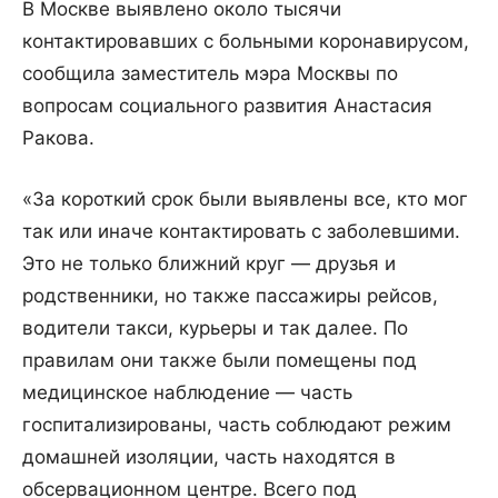
В Москве выявлено около тысячи
контактировавших с больными коронавирусом,
сообщила заместитель мэра Москвы по
вопросам социального развития Анастасия
Ракова.
«За короткий срок были выявлены все, кто мог
так или иначе контактировать с заболевшими.
Это не только ближний круг — друзья и
родственники, но также пассажиры рейсов,
водители такси, курьеры и так далее. По
правилам они также были помещены под
медицинское наблюдение — часть
госпитализированы, часть соблюдают режим
домашней изоляции, часть находятся в
обсервационном центре. Всего под