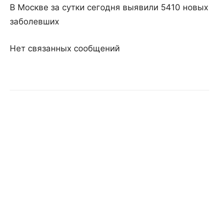
В Москве за сутки сегодня выявили 5410 новых
заболевших
Нет связанных сообщений