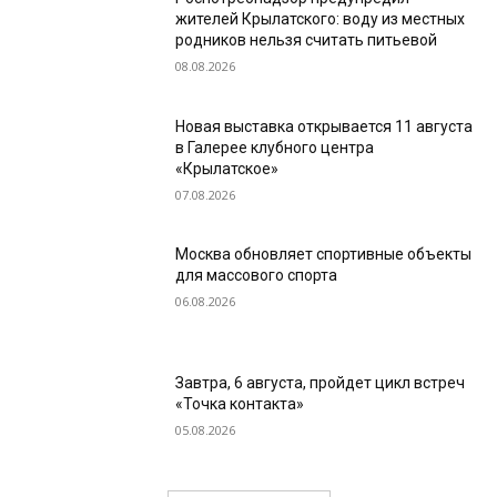
жителей Крылатского: воду из местных
родников нельзя считать питьевой
08.08.2026
Новая выставка открывается 11 августа
в Галерее клубного центра
«Крылатское»
07.08.2026
Москва обновляет спортивные объекты
для массового спорта
06.08.2026
Завтра, 6 августа, пройдет цикл встреч
«Точка контакта»
05.08.2026