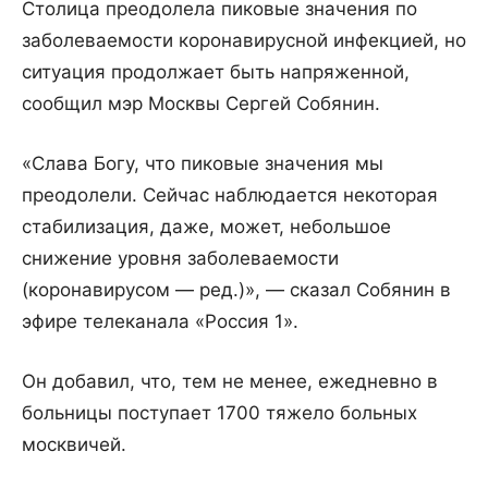
Столица преодолела пиковые значения по
заболеваемости коронавирусной инфекцией, но
ситуация продолжает быть напряженной,
сообщил мэр Москвы Сергей Собянин.
«Слава Богу, что пиковые значения мы
преодолели. Сейчас наблюдается некоторая
стабилизация, даже, может, небольшое
снижение уровня заболеваемости
(коронавирусом — ред.)», — сказал Собянин в
эфире телеканала «Россия 1».
Он добавил, что, тем не менее, ежедневно в
больницы поступает 1700 тяжело больных
москвичей.