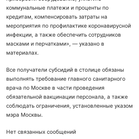
коммунальные платежи и проценты по
кредитам, компенсировать затраты на
мероприятия по профилактике коронавирусной
инфекции, а также обеспечить сотрудников
масками и перчатками», — указано в
материалах.
Все получатели субсидий в столице обязаны
выполнять требование главного санитарного
врача по Москве в части проведения
обязательной вакцинации персонала, а также
соблюдать ограничения, установленные указом
мэра Москвы.
Нет связанных сообщений