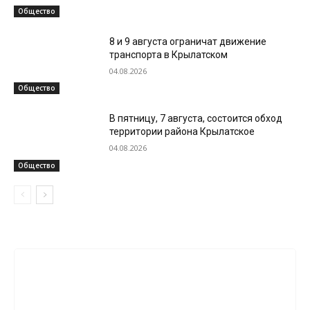
Общество
8 и 9 августа ограничат движение
транспорта в Крылатском
04.08.2026
Общество
В пятницу, 7 августа, состоится обход
территории района Крылатское
04.08.2026
Общество