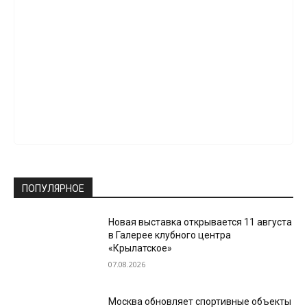
ПОПУЛЯРНОЕ
Новая выставка открывается 11 августа
в Галерее клубного центра
«Крылатское»
07.08.2026
Москва обновляет спортивные объекты