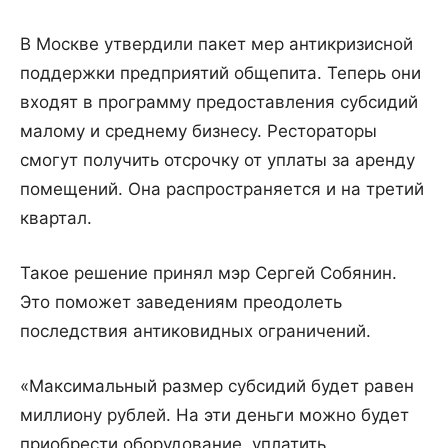
В Москве утвердили пакет мер антикризисной
поддержки предприятий общепита. Теперь они
входят в программу предоставления субсидий
малому и среднему бизнесу. Рестораторы
смогут получить отсрочку от уплаты за аренду
помещений. Она распространяется и на третий
квартал.
Такое решение принял мэр Сергей Собянин.
Это поможет заведениям преодолеть
последствия антиковидных ограничений.
«Максимальный размер субсидий будет равен
миллиону рублей. На эти деньги можно будет
приобрести оборудование, уплатить