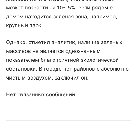
может возрасти на 10-15%, если рядом с
домом находится зеленая зона, например,
крупный парк.
Однако, отметил аналитик, наличие зеленых
массивов не является однозначным
показателем благоприятной экологической
обстановки. В городе нет районов с абсолютно
чистым воздухом, заключил он.
Нет связанных сообщений