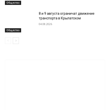
Общество
8 и 9 августа ограничат движение
транспорта в Крылатском
04.08.2026
Общество