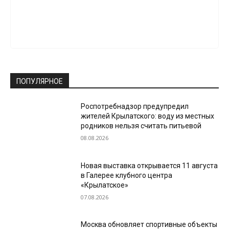
ПОПУЛЯРНОЕ
Роспотребнадзор предупредил
жителей Крылатского: воду из местных
родников нельзя считать питьевой
08.08.2026
Новая выставка открывается 11 августа
в Галерее клубного центра
«Крылатское»
07.08.2026
Москва обновляет спортивные объекты