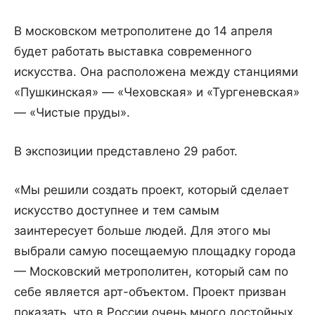
В московском метрополитене до 14 апреля
будет работать выставка современного
искусства. Она расположена между станциями
«Пушкинская» — «Чеховская» и «Тургеневская»
— «Чистые пруды».
В экспозиции представлено 29 работ.
«Мы решили создать проект, который сделает
искусство доступнее и тем самым
заинтересует больше людей. Для этого мы
выбрали самую посещаемую площадку города
— Московский метрополитен, который сам по
себе является арт-объектом. Проект призван
показать, что в России очень много достойных