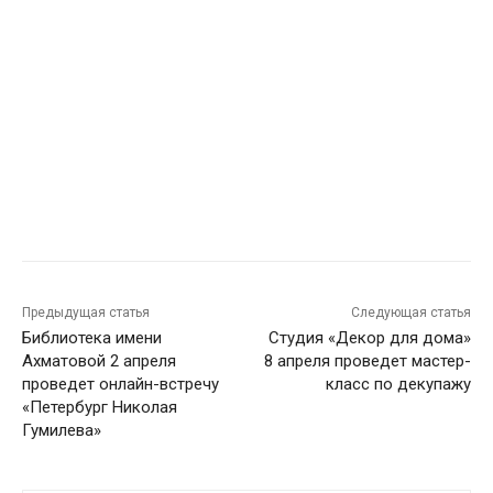
Предыдущая статья
Следующая статья
Библиотека имени
Студия «Декор для дома»
Ахматовой 2 апреля
8 апреля проведет мастер-
проведет онлайн-встречу
класс по декупажу
«Петербург Николая
Гумилева»