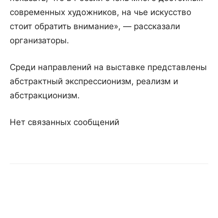
современных художников, на чье искусство
стоит обратить внимание», — рассказали
организаторы.
Среди направлений на выставке представлены
абстрактный экспрессионизм, реализм и
абстракционизм.
Нет связанных сообщений