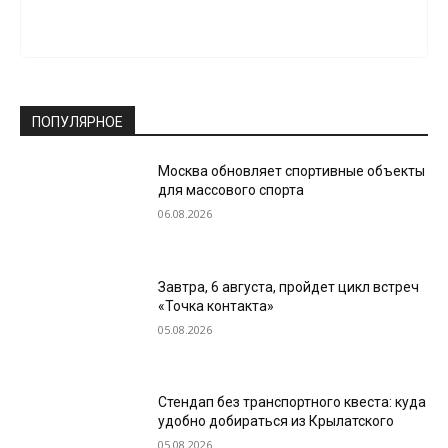
ПОПУЛЯРНОЕ
Москва обновляет спортивные объекты
для массового спорта
06.08.2026
Завтра, 6 августа, пройдет цикл встреч
«Точка контакта»
05.08.2026
Стендап без транспортного квеста: куда
удобно добираться из Крылатского
05.08.2026