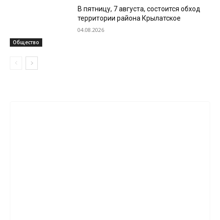
В пятницу, 7 августа, состоится обход
территории района Крылатское
04.08.2026
Общество