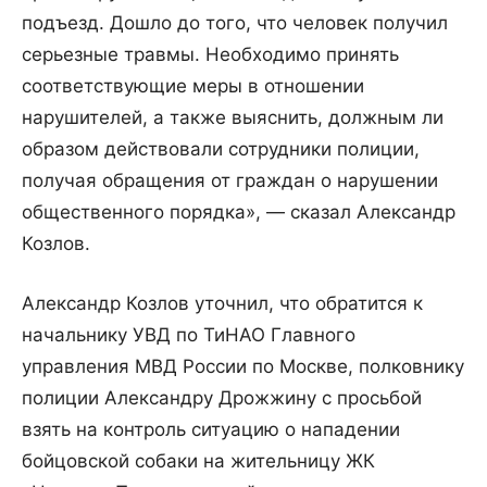
подъезд. Дошло до того, что человек получил
серьезные травмы. Необходимо принять
соответствующие меры в отношении
нарушителей, а также выяснить, должным ли
образом действовали сотрудники полиции,
получая обращения от граждан о нарушении
общественного порядка», — сказал Александр
Козлов.
Александр Козлов уточнил, что обратится к
начальнику УВД по ТиНАО Главного
управления МВД России по Москве, полковнику
полиции Александру Дрожжину с просьбой
взять на контроль ситуацию о нападении
бойцовской собаки на жительницу ЖК