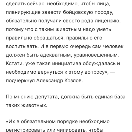
сделать сейчас: необходимо, чтобы лица,
планирующие завести бойцовскую породу,
обязательно получали своего рода лицензию,
потому что с таким животным надо уметь
правильно обращаться, правильно его
воспитывать. И в первую очередь сам человек
должен быть адекватным, уравновешенным.
Кстати, уже такая инициатива обсуждалась и
необходимо вернуться к этому вопросу», —
подчеркнул Александр Козлов.
По мнению депутата, должна быть единая база
таких животных.
«Их в обязательном порядке необходимо
регистрировать или чипировать, чтобы