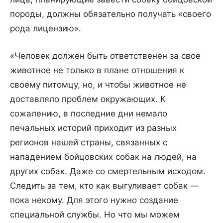
породы, должны обязательно получать «своего
рода лицензию».
«Человек должен быть ответственен за свое
животное не только в плане отношения к
своему питомцу, но, и чтобы животное не
доставляло проблем окружающих. К
сожалению, в последние дни немало
печальных историй приходит из разных
регионов нашей страны, связанных с
нападением бойцовских собак на людей, на
других собак. Даже со смертельным исходом.
Следить за тем, кто как выгуливает собак —
пока некому. Для этого нужно создание
специальной службы. Но что мы можем