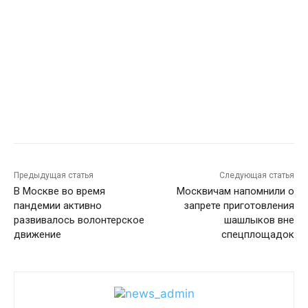
Предыдущая статья
Следующая статья
В Москве во время
Москвичам напомнили о
пандемии активно
запрете приготовления
развивалось волонтерское
шашлыков вне
движение
спецплощадок