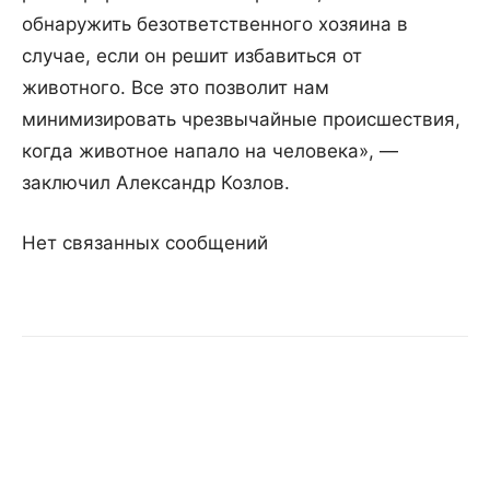
обнаружить безответственного хозяина в
случае, если он решит избавиться от
животного. Все это позволит нам
минимизировать чрезвычайные происшествия,
когда животное напало на человека», —
заключил Александр Козлов.
Нет связанных сообщений