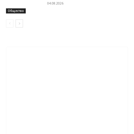
04.08.2026
Общество