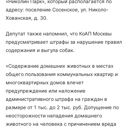
«Николин Парк», который располагается по
адресу: поселение Сосенское, ул. Николо-
Хованская, д. 30.
Депутат также напомнил, что КоАП Москвы
предусматривает штрафы за нарушение правил
содержания и выгула собак.
«Содержание домашних животных в местах
общего пользования коммунальных квартир и
многоквартирных домов влечет
предупреждение или наложение
административного штрафа на граждан в
размере от 1 тыс. до 2 тыс. руб. Допущение по
неосторожности нападения домашнего
животного на человека с причинением вреда