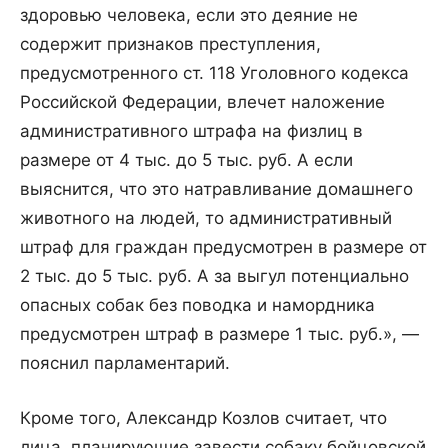
здоровью человека, если это деяние не
содержит признаков преступления,
предусмотренного ст. 118 Уголовного кодекса
Российской Федерации, влечет наложение
административного штрафа на физлиц в
размере от 4 тыс. до 5 тыс. руб. А если
выяснится, что это натравливание домашнего
животного на людей, то административный
штраф для граждан предусмотрен в размере от
2 тыс. до 5 тыс. руб. А за выгул потенциально
опасных собак без поводка и намордника
предусмотрен штраф в размере 1 тыс. руб.», —
пояснил парламентарий.
Кроме того, Александр Козлов считает, что
лица, планирующие завести собаку бойцовской