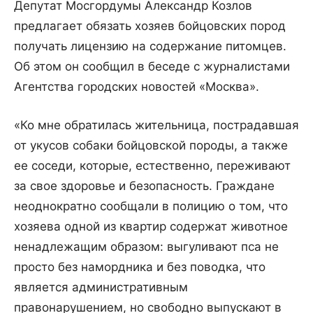
Депутат Мосгордумы Александр Козлов
предлагает обязать хозяев бойцовских пород
получать лицензию на содержание питомцев.
Об этом он сообщил в беседе с журналистами
Агентства городских новостей «Москва».
«Ко мне обратилась жительница, пострадавшая
от укусов собаки бойцовской породы, а также
ее соседи, которые, естественно, переживают
за свое здоровье и безопасность. Граждане
неоднократно сообщали в полицию о том, что
хозяева одной из квартир содержат животное
ненадлежащим образом: выгуливают пса не
просто без намордника и без поводка, что
является административным
правонарушением, но свободно выпускают в