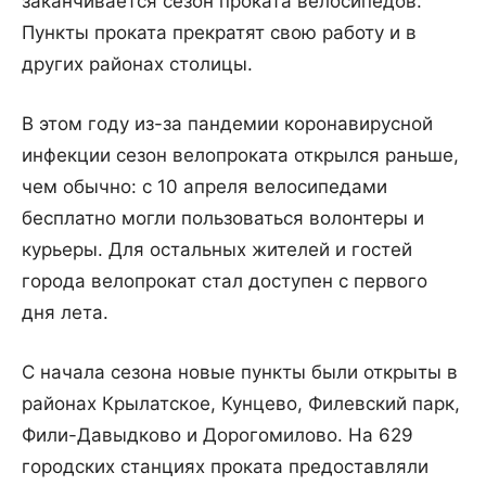
заканчивается сезон проката велосипедов.
Пункты проката прекратят свою работу и в
других районах столицы.
В этом году из-за пандемии коронавирусной
инфекции сезон велопроката открылся раньше,
чем обычно: с 10 апреля велосипедами
бесплатно могли пользоваться волонтеры и
курьеры. Для остальных жителей и гостей
города велопрокат стал доступен с первого
дня лета.
С начала сезона новые пункты были открыты в
районах Крылатское, Кунцево, Филевский парк,
Фили-Давыдково и Дорогомилово. На 629
городских станциях проката предоставляли