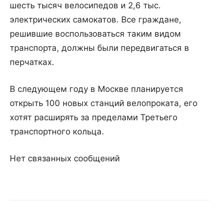
шесть тысяч велосипедов и 2,6 тыс.
электрических самокатов. Все граждане,
решившие воспользоваться таким видом
транспорта, должны были передвигаться в
перчатках.
В следующем году в Москве планируется
открыть 100 новых станций велопроката, его
хотят расширять за пределами Третьего
транспортного кольца.
Нет связанных сообщений