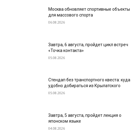
Москва обновляет спортивные объекты
для массового спорта
06.08.2026
Завтра, 6 августа, пройдет цикл встреч
«Точка контакта»
05.08.2026
Стендап без транспортного квеста: куда
удобно добираться из Крылатского
05.08.2026
Завтра, 5 августа, пройдет лекция о
японском языке
04.08.2026