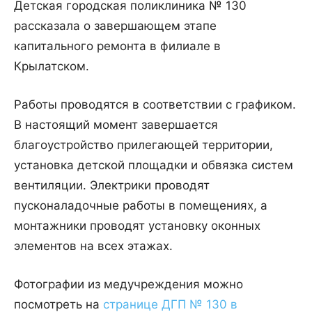
Детская городская поликлиника № 130
рассказала о завершающем этапе
капитального ремонта в филиале в
Крылатском.
Работы проводятся в соответствии с графиком.
В настоящий момент завершается
благоустройство прилегающей территории,
установка детской площадки и обвязка систем
вентиляции. Электрики проводят
пусконаладочные работы в помещениях, а
монтажники проводят установку оконных
элементов на всех этажах.
Фотографии из медучреждения можно
посмотреть на
странице ДГП № 130 в