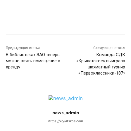
Предыдущая статья
Следующая статья
В библиотеках ЗАО теперь
Команда СДК
можно взять помещение в
«Крылатское» выиграла
аренду
шахматный турнир
«Первоклассники-187»
news_admin
https://krylatskoe.com