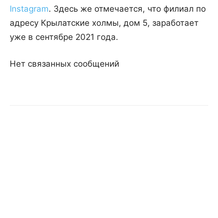
Instagram
. Здесь же отмечается, что филиал по
адресу Крылатские холмы, дом 5, заработает
уже в сентябре 2021 года.
Нет связанных сообщений