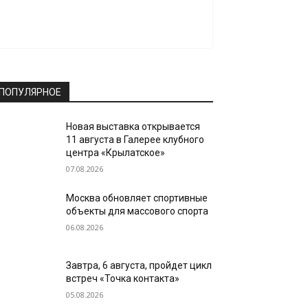
ПОПУЛЯРНОЕ
Новая выставка открывается
11 августа в Галерее клубного
центра «Крылатское»
07.08.2026
Москва обновляет спортивные
объекты для массового спорта
06.08.2026
Завтра, 6 августа, пройдет цикл
встреч «Точка контакта»
05.08.2026