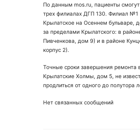
По данным mos.ru, пациенты смогут
трех филиалах ДГП 130. Филиал №1
Крылатское на Осеннем бульваре, д
за пределами Крылатского: в район
Пивченкова, дом 9) и в районе Кунц
корпус 2).
Точные сроки завершения ремонта 
Крылатские Холмы, дом 5, не изве
продлиться от одного до полутора л
Нет связанных сообщений