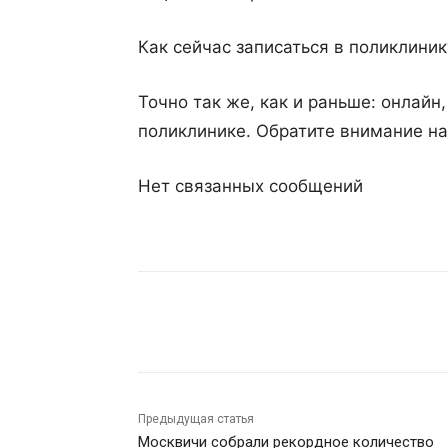
Как сейчас записаться в поликлиник
Точно так же, как и раньше: онлайн
поликлинике. Обратите внимание на
Нет связанных сообщений
Поделиться
Предыдущая статья
Москвичи собрали рекордное количество