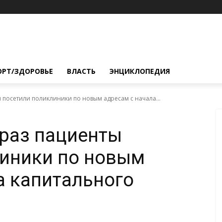
ОРТ/ЗДОРОВЬЕ
ВЛАСТЬ
ЭНЦИКЛОПЕДИЯ
ы посетили поликлиники по новым адресам с начала...
 раз пациенты
линики по новым
а капитального