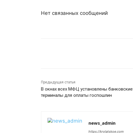
Нет связанных сообщений
Поделиться
Предыдущая статья
В окнах всех МФЦ установлены банковские
терминалы для оплаты госпошлин
news_admin
https://krylatskoe.com