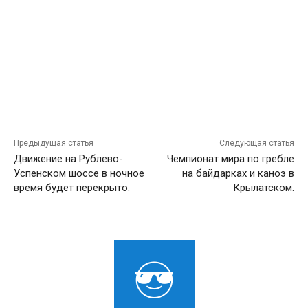
Предыдущая статья
Следующая статья
Движение на Рублево-
Чемпионат мира по гребле
Успенском шоссе в ночное
на байдарках и каноэ в
время будет перекрыто.
Крылатском.