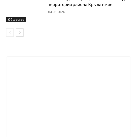
территории района Крылатское
04.08.2026
Общество