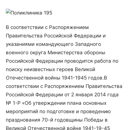
В соответствии с Распоряжением
Правительства Российской Федерации и
указаниями командующего Западного
военного округа Министерства обороны
Российской Федерации проводится работа по
поиску неизвестных героев Великой
Отечественной войны 1941-1945 годов.
В
соответствии с Распоряжением Правительства
Российской Федерации от 2 января 2014 года
№ 1-Р «Об утверждении плана основных
мероприятий по подготовке и проведению
празднования 70-й годовщины Победы в
Великой Отечественной войне 1941-19-45