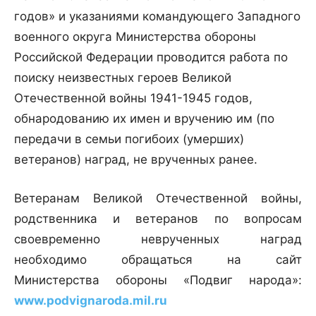
годов» и указаниями командующего Западного
военного округа Министерства обороны
Российской Федерации проводится работа по
поиску неизвестных героев Великой
Отечественной войны 1941-1945 годов,
обнародованию их имен и вручению им (по
передачи в семьи погибоих (умерших)
ветеранов) наград, не врученных ранее.
Ветеранам Великой Отечественной войны,
родственника и ветеранов по вопросам
своевременно неврученных наград
необходимо обращаться на сайт
Министерства обороны «Подвиг народа»:
www.podvignaroda.mil.ru