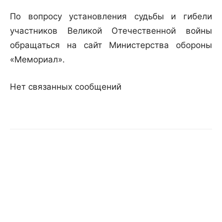
По вопросу установления судьбы и гибели
участников Великой Отечественной войны
обращаться на сайт Министерства обороны
«Мемориал».
Нет связанных сообщений