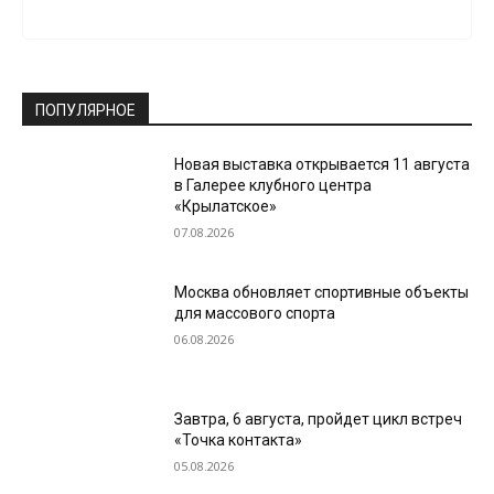
ПОПУЛЯРНОЕ
Новая выставка открывается 11 августа
в Галерее клубного центра
«Крылатское»
07.08.2026
Москва обновляет спортивные объекты
для массового спорта
06.08.2026
Завтра, 6 августа, пройдет цикл встреч
«Точка контакта»
05.08.2026