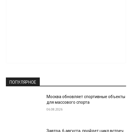
ПОПУЛЯРНОЕ
Москва обновляет спортивные объекты
для массового спорта
06.08.2026
Завтра, 6 августа, пройдет цикл встреч