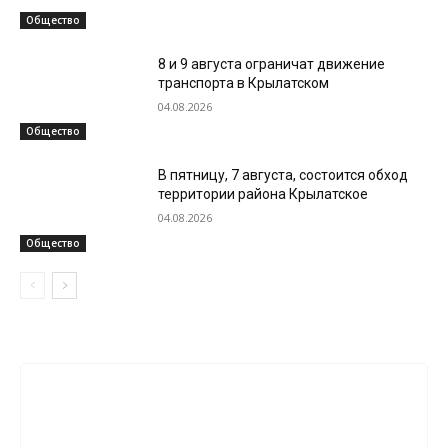
Общество
8 и 9 августа ограничат движение
транспорта в Крылатском
04.08.2026
Общество
В пятницу, 7 августа, состоится обход
территории района Крылатское
04.08.2026
Общество