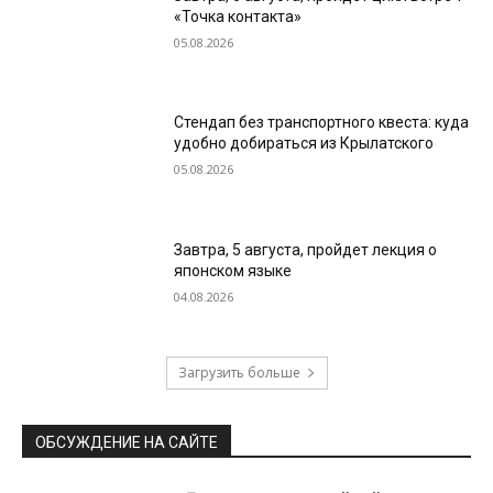
«Точка контакта»
05.08.2026
Стендап без транспортного квеста: куда
удобно добираться из Крылатского
05.08.2026
Завтра, 5 августа, пройдет лекция о
японском языке
04.08.2026
Загрузить больше
ОБСУЖДЕНИЕ НА САЙТЕ