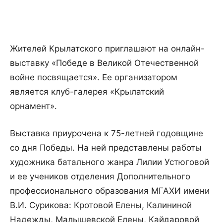
Жителей Крылатского приглашают на онлайн-
выставку «Победе в Великой Отечественной
войне посвящается». Ее организатором
является клуб-галерея «Крылатский
орнамент».
Выставка приурочена к 75-летней годовщине
со дня Победы. На ней представлены работы
художника батального жанра Лилии Устюговой
и ее учеников отделения Дополнительного
профессионального образования МГАХИ имени
В.И. Сурикова: Кротовой Елены, Калининой
Надежды, Малышевской Елены, Кайдаровой