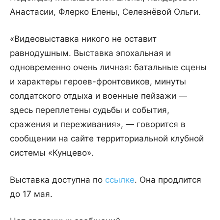
Анастасии, Флерко Елены, Селезнёвой Ольги.
«Видеовыставка никого не оставит
равнодушным. Выставка эпохальная и
одновременно очень личная: батальные сцены
и характеры героев-фронтовиков, минуты
солдатского отдыха и военные пейзажи —
здесь переплетены судьбы и события,
сражения и переживания», — говорится в
сообщении на сайте территориальной клубной
системы «Кунцево».
Выставка доступна по
ссылке
. Она продлится
до 17 мая.