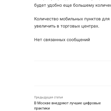
будет удобно еще большему количес
Количество мобильных пунктов для
увеличить в торговых центрах.
Нет связанных сообщений
Поделиться
Предыдущая статья
В Москве внедряют лучшие цифровые
практики