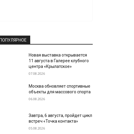
ПОПУЛЯРНОЕ
Новая выставка открывается
11 августа в Галерее клубного
центра «Крылатское»
07.08.2026
Москва обновляет спортивные
объекты для массового спорта
06.08.2026
Завтра, 6 августа, пройдет цикл
встреч «Точка контакта»
05.08.2026