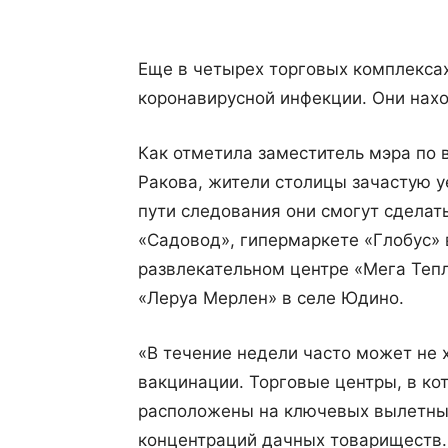
Еще в четырех торговых комплекса
коронавирусной инфекции. Они нахо
Как отметила заместитель мэра по 
Ракова, жители столицы зачастую у
пути следования они смогут сделат
«Садовод», гипермаркете «Глобус» 
развлекательном центре «Мега Теп
«Леруа Мерлен» в селе Юдино.
«В течение недели часто может не 
вакцинации. Торговые центры, в ко
расположены на ключевых вылетных
концентраций дачных товариществ. 