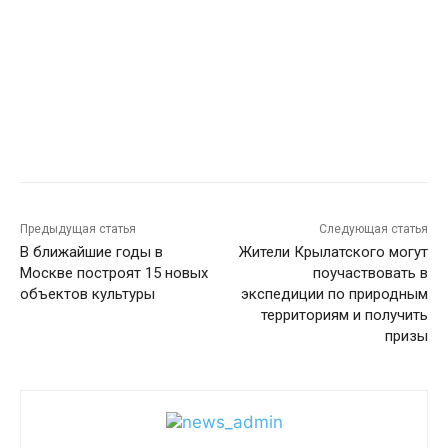
Предыдущая статья
Следующая статья
В ближайшие годы в
Жители Крылатского могут
Москве построят 15 новых
поучаствовать в
объектов культуры
экспедиции по природным
территориям и получить
призы