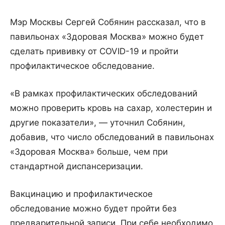
Мэр Москвы Сергей Собянин рассказал, что в
павильонах «Здоровая Москва» можно будет
сделать прививку от COVID-19 и пройти
профилактическое обследование.
«В рамках профилактических обследований
можно проверить кровь на сахар, холестерин и
другие показатели», — уточнил Собянин,
добавив, что число обследований в павильонах
«Здоровая Москва» больше, чем при
стандартной диспансеризации.
Вакцинацию и профилактическое
обследование можно будет пройти без
предварительной записи. При себе необходимо