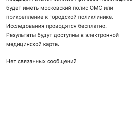
будет иметь московский полис ОМС или
прикрепление к городской поликлинике.
Исследования проводятся бесплатно.
Результаты будут доступны в электронной
медицинской карте.
Нет связанных сообщений