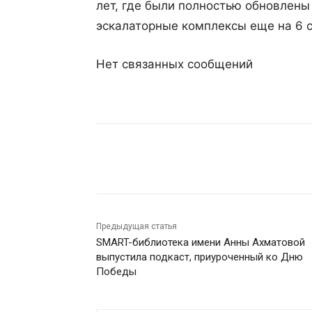
лет, где были полностью обновлены
эскалаторные комплексы еще на 6 
Нет связанных сообщений
Поделиться
Предыдущая статья
SMART-библиотека имени Анны Ахматовой
выпустила подкаст, приуроченный ко Дню
Победы