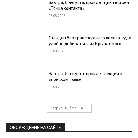
Завтра, 6 августа, пройдет цикл встреч
«Точка контакта»
05.08.2026
Стендап без транспортного квеста: куда
удобно добираться из Крылатского
05.08.2026
Завтра, 5 августа, пройдет лекция о
японском языке
04.08.2026
Загрузить больше
ОБСУЖДЕНИЕ НА САЙТЕ