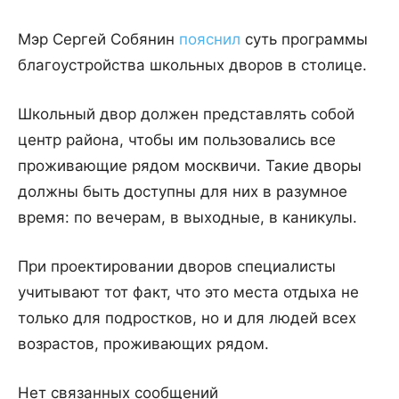
Мэр Сергей Собянин
пояснил
суть программы
благоустройства школьных дворов в столице.
Школьный двор должен представлять собой
центр района, чтобы им пользовались все
проживающие рядом москвичи. Такие дворы
должны быть доступны для них в разумное
время: по вечерам, в выходные, в каникулы.
При проектировании дворов специалисты
учитывают тот факт, что это места отдыха не
только для подростков, но и для людей всех
возрастов, проживающих рядом.
Нет связанных сообщений