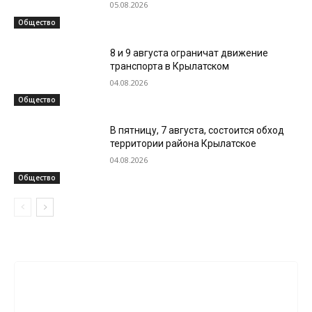
05.08.2026
Общество
8 и 9 августа ограничат движение
транспорта в Крылатском
04.08.2026
Общество
В пятницу, 7 августа, состоится обход
территории района Крылатское
04.08.2026
Общество