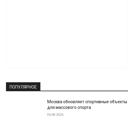
ПОПУЛЯРНОЕ
Москва обновляет спортивные объекты
для массового спорта
06.08.2026