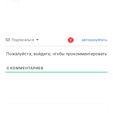
Подписаться
авторизуйтесь
Пожалуйста, войдите, чтобы прокомментировать
0
КОММЕНТАРИЕВ