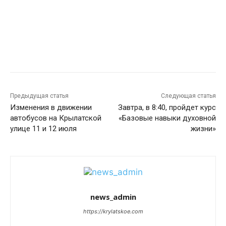
Предыдущая статья
Следующая статья
Изменения в движении
Завтра, в 8:40, пройдет курс
автобусов на Крылатской
«Базовые навыки духовной
улице 11 и 12 июля
жизни»
news_admin
https://krylatskoe.com