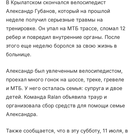
В Крылатском скончался велосипедист
Александр Губанов, который на прошлой
неделе получил серьезные травмы на
тренировке. Он упал на МТБ трассе, сломал 12
ребер и повредил внутренние органы. После
этого еще неделю боролся за свою жизнь в
больнице.
Александр был увлеченным велосипедистом,
проехал много гонок на шоссе, треке, гревеле
и МТБ. У него осталась семья: супруга и двое
детей. Команда Ralan объявила траур и
организовала сбор средств для помощи семье
Александра.
Также сообщается, что в эту субботу, 11 июля, в