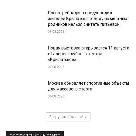
Роспотребнадзор предупредил
жителей Крылатского: воду из местных
родников нельзя считать питьевой
08.08.2026
Новая выставка открывается 11 августа
в Галерее клубного центра
«Крылатское»
07.08.2026
Москва обновляет спортивные объекты
для массового спорта
06.08.2026
Загрузить больше