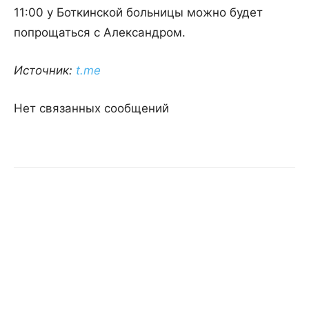
11:00 у Боткинской больницы можно будет
попрощаться с Александром.
Источник:
t.me
Нет связанных сообщений