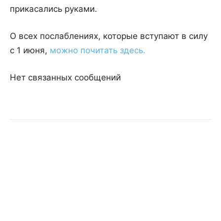
прикасались руками.
О всех послаблениях, которые вступают в силу
с 1 июня,
можно почитать здесь.
Нет связанных сообщений