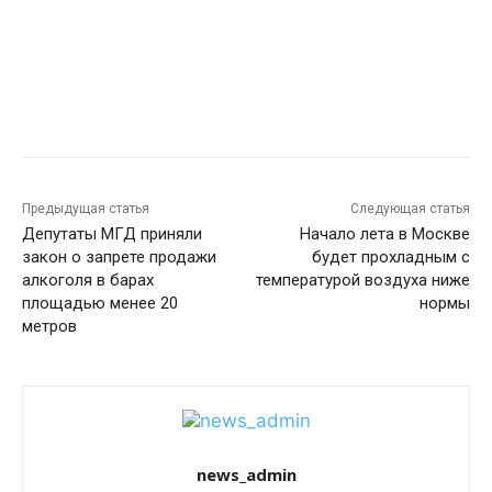
Предыдущая статья
Следующая статья
Депутаты МГД приняли
Начало лета в Москве
закон о запрете продажи
будет прохладным с
алкоголя в барах
температурой воздуха ниже
площадью менее 20
нормы
метров
news_admin