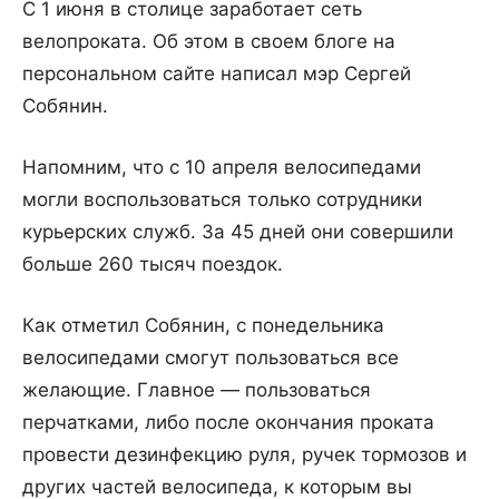
С 1 июня в столице заработает сеть
велопроката. Об этом в своем блоге на
персональном сайте написал мэр Сергей
Собянин.
Напомним, что с 10 апреля велосипедами
могли воспользоваться только сотрудники
курьерских служб. За 45 дней они совершили
больше 260 тысяч поездок.
Как отметил Собянин, с понедельника
велосипедами смогут пользоваться все
желающие. Главное — пользоваться
перчатками, либо после окончания проката
провести дезинфекцию руля, ручек тормозов и
других частей велосипеда, к которым вы