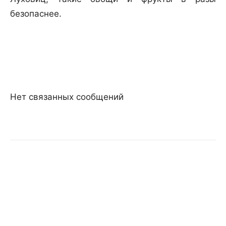
безопаснее.
Нет связанных сообщений