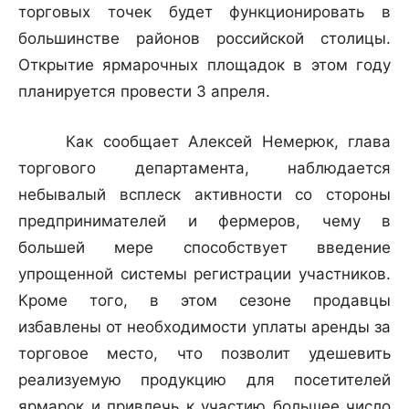
торговых точек будет функционировать в
большинстве районов российской столицы.
Открытие ярмарочных площадок в этом году
планируется провести 3 апреля.
Как сообщает Алексей Немерюк, глава
торгового департамента, наблюдается
небывалый всплеск активности со стороны
предпринимателей и фермеров, чему в
большей мере способствует введение
упрощенной системы регистрации участников.
Кроме того, в этом сезоне продавцы
избавлены от необходимости уплаты аренды за
торговое место, что позволит удешевить
реализуемую продукцию для посетителей
ярмарок и привлечь к участию большее число