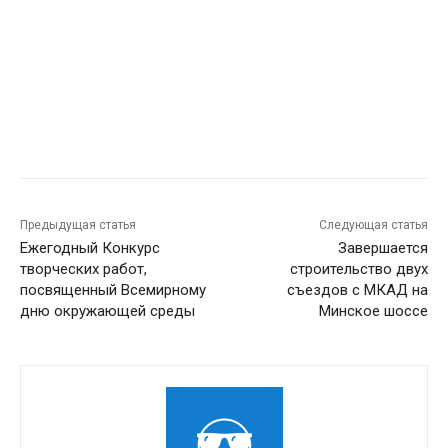
Предыдущая статья
Следующая статья
Ежегодный Конкурс
Завершается
творческих работ,
строительство двух
посвященный Всемирному
съездов с МКАД на
дню окружающей среды
Минское шоссе