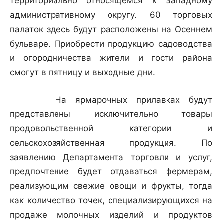
территориально относящемся к Западному
административному округу. 60 торговых
палаток здесь будут расположены на Осеннем
бульваре. Приобрести продукцию садоводства
и огородничества жители и гости района
смогут в пятницу и выходные дни.
На ярмарочных прилавках будут
представлены исключительно товары
продовольственной категории и
сельскохозяйственная продукция. По
заявлению Департамента торговли и услуг,
предпочтение будет отдаваться фермерам,
реализующим свежие овощи и фрукты, тогда
как количество точек, специализирующихся на
продаже молочных изделий и продуктов