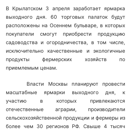
В Крылатском 3 апреля заработает ярмарка
выходного дня. 60 торговых палаток будут
расположены на Осеннем бульваре, в которых
покупатели смогут приобрести продукцию
садоводства и огородничества, в том числе,
исключительно качественные и экологичные
продукты фермерских хозяйств по
приемлемым ценам.
Власти Москвы планируют провести
масштабные ярмарки выходного дня, к
участию в которых привлекаются
отечественные аграрии, производители
сельскохозяйственной продукции и фермеры из
более чем 30 регионов РФ. Свыше 4 тысяч