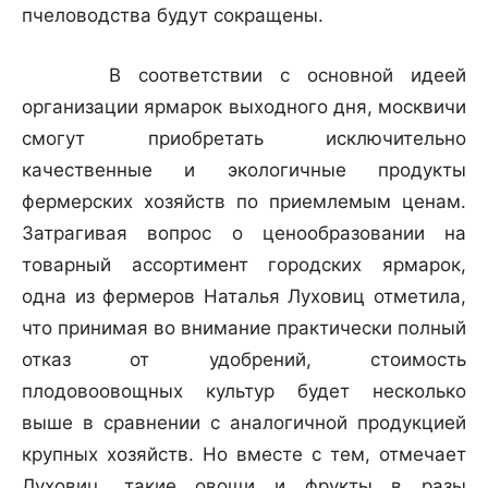
пчеловодства будут сокращены.
В соответствии с основной идеей
организации ярмарок выходного дня, москвичи
смогут приобретать исключительно
качественные и экологичные продукты
фермерских хозяйств по приемлемым ценам.
Затрагивая вопрос о ценообразовании на
товарный ассортимент городских ярмарок,
одна из фермеров Наталья Луховиц отметила,
что принимая во внимание практически полный
отказ от удобрений, стоимость
плодовоовощных культур будет несколько
выше в сравнении с аналогичной продукцией
крупных хозяйств. Но вместе с тем, отмечает
Луховиц, такие овощи и фрукты в разы