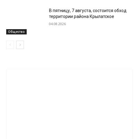
В пятницу, 7 августа, состоится обход
территории района Крылатское
04.08.2026
Общество