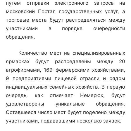
путем отправки электронного запроса на
московский Портал государственных услуг, а
торговые места будут распределяться между
участниками в порядке очередности
обращения.
Количество мест на специализированных
ярмарках будут распределены между 20
агрофирмами, 169 фермерскими хозяйствами,
9 предприятиями пищевой отрасли и рядом
индивидуальных семейных хозяйств. В первую
очередь, как отмечает Немерюк, будут
удовлетворены уникальные обращения.
Оставшееся число мест будет поделено между
участниками, подававшими несколько заявок.