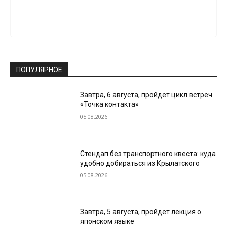
ПОПУЛЯРНОЕ
Завтра, 6 августа, пройдет цикл встреч
«Точка контакта»
05.08.2026
Стендап без транспортного квеста: куда
удобно добираться из Крылатского
05.08.2026
Завтра, 5 августа, пройдет лекция о
японском языке