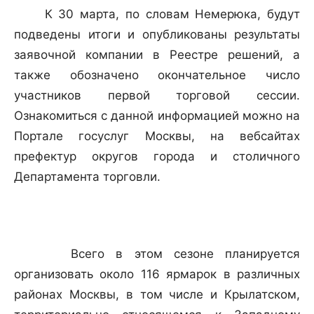
К 30 марта, по словам Немерюка, будут
подведены итоги и опубликованы результаты
заявочной компании в Реестре решений, а
также обозначено окончательное число
участников первой торговой сессии.
Ознакомиться с данной информацией можно на
Портале госуслуг Москвы, на вебсайтах
префектур округов города и столичного
Департамента торговли.
Всего в этом сезоне планируется
организовать около 116 ярмарок в различных
районах Москвы, в том числе и Крылатском,