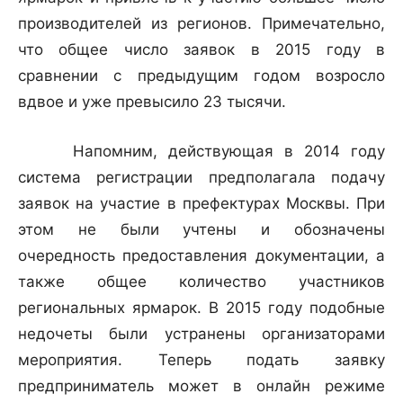
производителей из регионов. Примечательно,
что общее число заявок в 2015 году в
сравнении с предыдущим годом возросло
вдвое и уже превысило 23 тысячи.
Напомним, действующая в 2014 году
система регистрации предполагала подачу
заявок на участие в префектурах Москвы. При
этом не были учтены и обозначены
очередность предоставления документации, а
также общее количество участников
региональных ярмарок. В 2015 году подобные
недочеты были устранены организаторами
мероприятия. Теперь подать заявку
предприниматель может в онлайн режиме