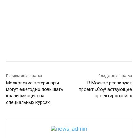
Предыдущая статья
Следующая статья
Московские ветеринары
В Москве реализуют
могут ежегодно повышать
проект «Соучаствующее
квалификацию на
проектирование»
специальных курсах