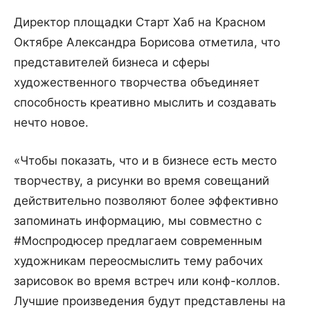
Директор площадки Старт Хаб на Красном
Октябре Александра Борисова отметила, что
представителей бизнеса и сферы
художественного творчества объединяет
способность креативно мыслить и создавать
нечто новое.
«Чтобы показать, что и в бизнесе есть место
творчеству, а рисунки во время совещаний
действительно позволяют более эффективно
запоминать информацию, мы совместно с
#Моспродюсер предлагаем современным
художникам переосмыслить тему рабочих
зарисовок во время встреч или конф-коллов.
Лучшие произведения будут представлены на