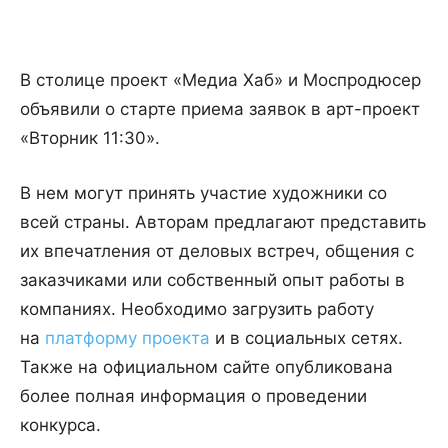
В столице проект «Медиа Хаб» и Моспродюсер
объявили о старте приема заявок в арт-проект
«Вторник 11:30».
В нем могут принять участие художники со
всей страны. Авторам предлагают представить
их впечатления от деловых встреч, общения с
заказчиками или собственный опыт работы в
компаниях. Необходимо загрузить работу
на
платформу проекта
и в социальных сетях.
Также на официальном сайте опубликована
более полная информация о проведении
конкурса.