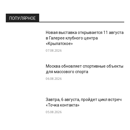
ПОПУЛЯРНОЕ
Новая выставка открывается 11 августа
в Галерее клубного центра
«Крылатское»
07.08.2026
Москва обновляет спортивные объекты
для массового спорта
06.08.2026
Завтра, 6 августа, пройдет цикл встреч
«Точка контакта»
05.08.2026