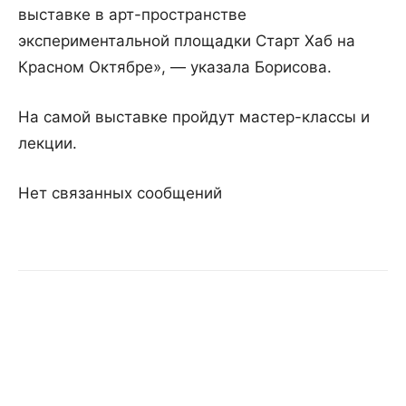
выставке в арт-пространстве
экспериментальной площадки Старт Хаб на
Красном Октябре», — указала Борисова.
На самой выставке пройдут мастер-классы и
лекции.
Нет связанных сообщений