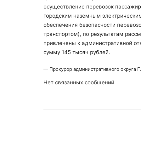
осуществление перевозок пассажир
городским наземным электрически
обеспечения безопасности перевоз
транспортом), по результатам расс
привлечены к административной от
сумму 145 тысяч рублей.
— Прокурор административного округа Г.
Нет связанных сообщений
Поделиться