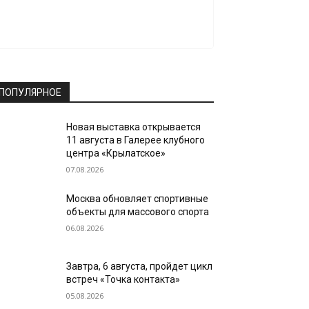
ПОПУЛЯРНОЕ
Новая выставка открывается
11 августа в Галерее клубного
центра «Крылатское»
07.08.2026
Москва обновляет спортивные
объекты для массового спорта
06.08.2026
Завтра, 6 августа, пройдет цикл
встреч «Точка контакта»
05.08.2026