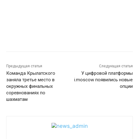
Предыдущая статья
Следующая статья
Команда Крылатского
У цифровой платформы
заняла третье место в
i.moscow появились новые
окружных финальных
опции
соревнованиях по
шахматам