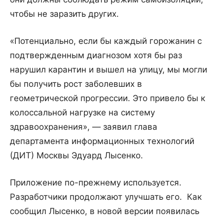
чтобы не заразить других.
«Потенциально, если бы каждый горожанин с
подтвержденным диагнозом хотя бы раз
нарушил карантин и вышел на улицу, мы могли
бы получить рост заболевших в
геометрической прогрессии. Это привело бы к
колоссальной нагрузке на систему
здравоохранения», — заявил глава
департамента информационных технологий
(ДИТ) Москвы Эдуард Лысенко.
Приложение по-прежнему используется.
Разработчики продолжают улучшать его. Как
сообщил Лысенко, в новой версии появилась