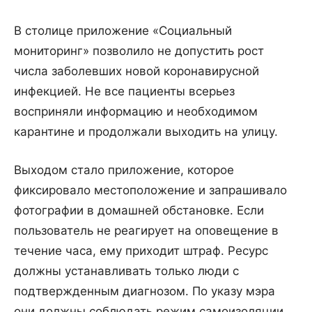
В столице приложение «Социальный
мониторинг» позволило не допустить рост
числа заболевших новой коронавирусной
инфекцией. Не все пациенты всерьез
восприняли информацию и необходимом
карантине и продолжали выходить на улицу.
Выходом стало приложение, которое
фиксировало местоположение и запрашивало
фотографии в домашней обстановке. Если
пользователь не реагирует на оповещение в
течение часа, ему приходит штраф. Ресурс
должны устанавливать только люди с
подтвержденным диагнозом. По указу мэра
они должны соблюдать режим самоизоляции,