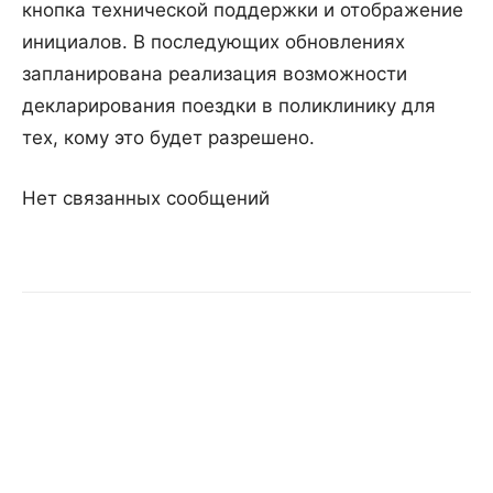
кнопка технической поддержки и отображение
инициалов. В последующих обновлениях
запланирована реализация возможности
декларирования поездки в поликлинику для
тех, кому это будет разрешено.
Нет связанных сообщений