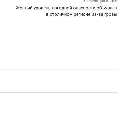
Следующая статья
Желтый уровень погодной опасности объявлен
в столичном регионе из-за грозы