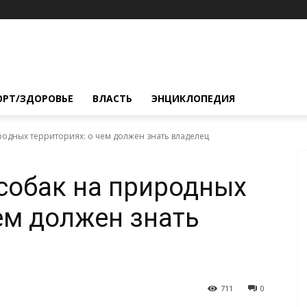
ОРТ/ЗДОРОВЬЕ
ВЛАСТЬ
ЭНЦИКЛОПЕДИЯ
родных территориях: о чем должен знать владелец
собак на природных
чем должен знать
711
0