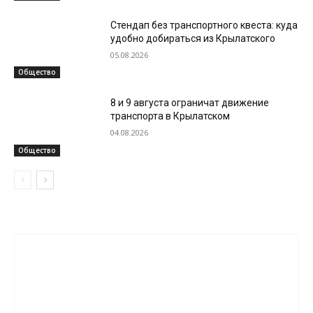
Стендап без транспортного квеста: куда
удобно добираться из Крылатского
05.08.2026
Общество
8 и 9 августа ограничат движение
транспорта в Крылатском
04.08.2026
Общество