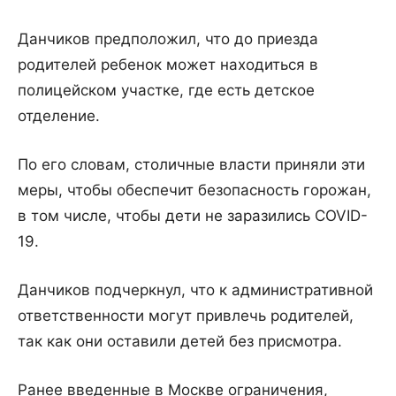
Данчиков предположил, что до приезда
родителей ребенок может находиться в
полицейском участке, где есть детское
отделение.
По его словам, столичные власти приняли эти
меры, чтобы обеспечит безопасность горожан,
в том числе, чтобы дети не заразились COVID-
19.
Данчиков подчеркнул, что к административной
ответственности могут привлечь родителей,
так как они оставили детей без присмотра.
Ранее введенные в Москве ограничения,