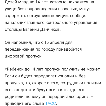
Детей младше 14 лет, которые находятся на
улице без сопровождения взрослых, могут
задержать сотрудники полиции, сообщил
начальник главного контрольного управления
столицы Евгений Данчиков.
Он напомнил, что с 15 апреля для
передвижения по городу понадобится
цифровой пропуск.
«Ребенок до 14 лет пропуск получить не может.
Если он будет передвигаться один и без
пропуска, то, скорее всего, сотрудники полиции
его задержат и будут выяснять, где его
родители, почему он передвигался один», –
приводит его слова
ТАСС
.