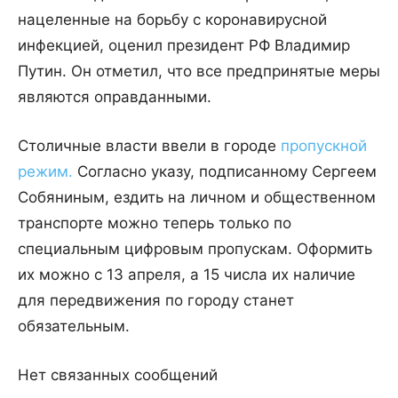
нацеленные на борьбу с коронавирусной
инфекцией, оценил президент РФ Владимир
Путин. Он отметил, что все предпринятые меры
являются оправданными.
Столичные власти ввели в городе
пропускной
режим.
Согласно указу, подписанному Сергеем
Собяниным, ездить на личном и общественном
транспорте можно теперь только по
специальным цифровым пропускам. Оформить
их можно с 13 апреля, а 15 числа их наличие
для передвижения по городу станет
обязательным.
Нет связанных сообщений