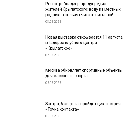
Роспотребнадзор предупредил
жителей Крылатского: воду из местных
родников нельзя считать питьевой
08.08.2026
Новая выставка открывается 11 августа
в Галерее клубного центра
«Крылатское»
07.08.2026
Москва обновляет спортивные объекты
для массового спорта
06.08.2026
Завтра, 6 августа, пройдет цикл встреч
«Точка контакта»
05.08.2026