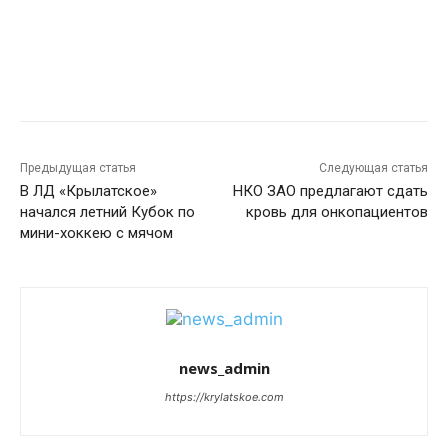
Предыдущая статья
Следующая статья
В ЛД «Крылатское»
НКО ЗАО предлагают сдать
начался летний Кубок по
кровь для онкопациентов
мини-хоккею с мячом
news_admin
https://krylatskoe.com