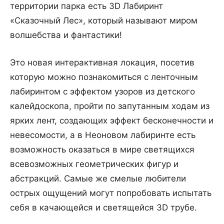
территории парка есть 3D Лабиринт
«Сказочный Лес», который называют миром
волшебства и фантастики!
Это новая интерактивная локация, посетив
которую можно познакомиться с ленточным
лабиринтом с эффектом узоров из детского
калейдоскопа, пройти по запутанным ходам из
ярких лент, создающих эффект бесконечности и
невесомости, а в Неоновом лабиринте есть
возможность оказаться в мире светящихся
всевозможных геометрических фигур и
абстракций. Самые же смелые любители
острых ощущений могут попробовать испытать
себя в качающейся и светящейся 3D трубе.