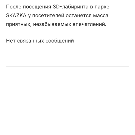
После посещения 3D-лабиринта в парке
SKAZKA у посетителей останется масса
приятных, незабываемых впечатлений.
Нет связанных сообщений