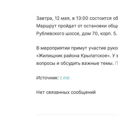
Завтра, 12 мая, в 13:00 состоится 
Маршрут пройдет от остановки общ
Рублевского шоссе, дом 70, корп. 5.
В мероприятии примут участие руко
«Жилищник района Крылатское». У 
вопросы и обсудить важные темы.
П
Источник:
t.me
Нет связанных сообщений