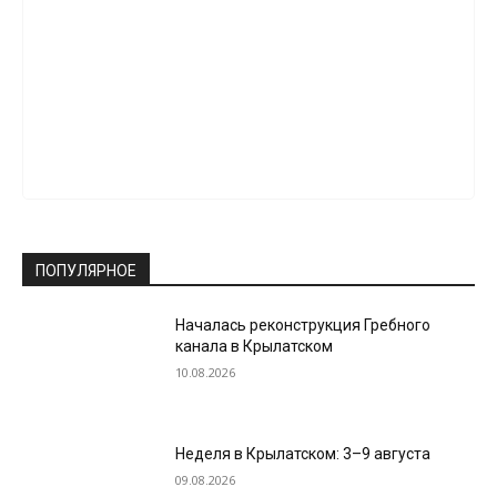
ПОПУЛЯРНОЕ
Началась реконструкция Гребного
канала в Крылатском
10.08.2026
Неделя в Крылатском: 3–9 августа
09.08.2026