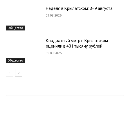
Неделя в Крылатском: 3–9 августа
09.08.2026
Общество
Квадратный метр в Крылатском
оценили в 431 тысячу рублей
09.08.2026
Общество