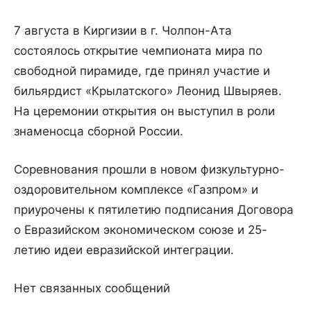
7 августа в Киргизии в г. Чолпон-Ата
состоялось открытие чемпионата мира по
свободной пирамиде, где принял участие и
бильярдист «Крылатского» Леонид Швыряев.
На церемонии открытия он выступил в роли
знаменосца сборной России.
Соревнования прошли в новом физкультурно-
оздоровительном комплексе «Газпром» и
приурочены к пятилетию подписания Договора
о Евразийском экономическом союзе и 25-
летию идеи евразийской интеграции.
Нет связанных сообщений