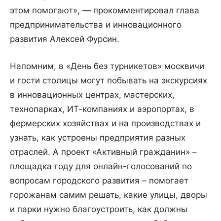
этом помогают», — прокомментировал глава
предпринимательства и инновационного
развития Алексей Фурсин.
Напомним, в «День без турникетов» москвичи
и гости столицы могут побывать на экскурсиях
в инновационных центрах, мастерских,
технопарках, ИТ-компаниях и аэропортах, в
фермерских хозяйствах и на производствах и
узнать, как устроены предприятия разных
отраслей. А проект «Активный гражданин» –
площадка году для онлайн-голосований по
вопросам городского развития – помогает
горожанам самим решать, какие улицы, дворы
и парки нужно благоустроить, как должны