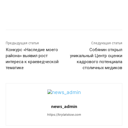
Предыдущая статья
Следующая статья
Конкурс «Наследие моего
Собянин открыл
района» выявил рост
уникальный Центр оценки
интереса к краеведческой
кадрового потенциала
тематике
столичных медиков
news_admin
https://krylatskoe.com