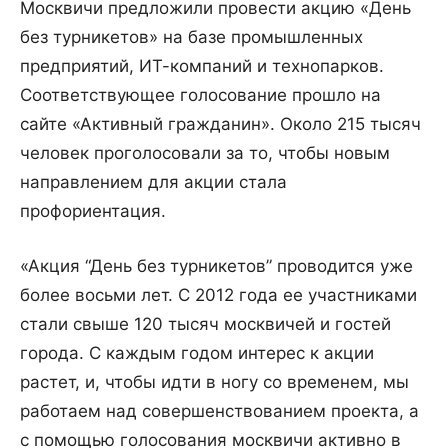
Москвичи предложили провести акцию «День
без турникетов» на базе промышленных
предприятий, ИТ-компаний и технопарков.
Соответствующее голосование прошло на
сайте «Активный гражданин». Около 215 тысяч
человек проголосовали за то, чтобы новым
направлением для акции стала
профориентация.
«Акция “День без турникетов” проводится уже
более восьми лет. С 2012 года ее участниками
стали свыше 120 тысяч москвичей и гостей
города. С каждым годом интерес к акции
растет, и, чтобы идти в ногу со временем, мы
работаем над совершенствованием проекта, а
с помощью голосования москвичи активно в