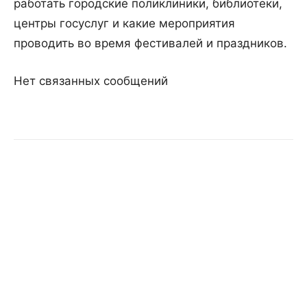
работать городские поликлиники, библиотеки,
центры госуслуг и какие мероприятия
проводить во время фестивалей и праздников.
Нет связанных сообщений