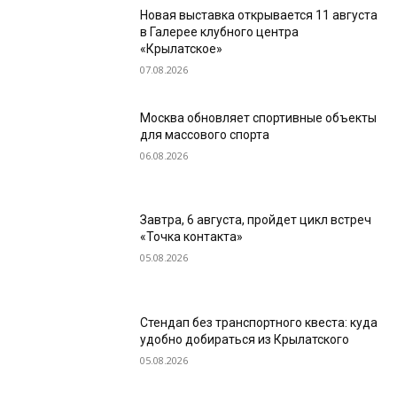
Новая выставка открывается 11 августа
в Галерее клубного центра
«Крылатское»
07.08.2026
Москва обновляет спортивные объекты
для массового спорта
06.08.2026
Завтра, 6 августа, пройдет цикл встреч
«Точка контакта»
05.08.2026
Стендап без транспортного квеста: куда
удобно добираться из Крылатского
05.08.2026