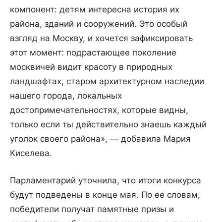
компонент: детям интересна история их
района, зданий и сооружений. Это особый
взгляд на Москву, и хочется зафиксировать
этот момент: подрастающее поколение
москвичей видит красоту в природных
ландшафтах, старом архитектурном наследии
нашего города, локальных
достопримечательностях, которые видны,
только если ты действительно знаешь каждый
уголок своего района», — добавила Мария
Киселева.
Парламентарий уточнила, что итоги конкурса
будут подведены в конце мая. По ее словам,
победители получат памятные призы и