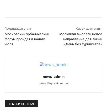
Предыдущая статья
Следующая статья
Московский урбанический
Москвичи выбрали новое
форум пройдет в начале
направление для акции
июля
«День без турникетов»
news_admin
https://krylatskoe.com
СТАТЬИ ПО ТЕМЕ