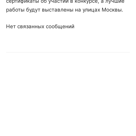
сертификаты об участии в конкурсе, а лучшие
работы будут выставлены на улицах Москвы.
Нет связанных сообщений