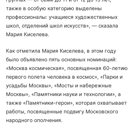
также в особую категорию выделены
профессионалы: учащиеся художественных
школ, отделений школ искусств», — сказала
Мария Киселева.
Как отметила Мария Киселева, в этом году
было объявлено пять основных номинаций:
«Москва космическая», посвященная 60-летию
первого полета человека в космос», «Парки и
усадьбы Москвы», «Мосты и набережные
Москвы», «Памятники науки и технологии», а
также «Памятники-герои», которая охватывает
работы, посвященные подвигу Московского
народного ополчения.