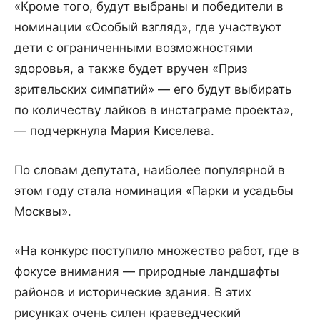
«Кроме того, будут выбраны и победители в
номинации «Особый взгляд», где участвуют
дети с ограниченными возможностями
здоровья, а также будет вручен «Приз
зрительских симпатий» — его будут выбирать
по количеству лайков в инстаграме проекта»,
— подчеркнула Мария Киселева.
По словам депутата, наиболее популярной в
этом году стала номинация «Парки и усадьбы
Москвы».
«На конкурс поступило множество работ, где в
фокусе внимания — природные ландшафты
районов и исторические здания. В этих
рисунках очень силен краеведческий