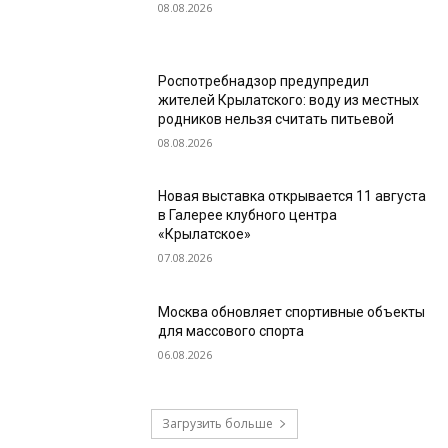
08.08.2026
Роспотребнадзор предупредил
жителей Крылатского: воду из местных
родников нельзя считать питьевой
08.08.2026
Новая выставка открывается 11 августа
в Галерее клубного центра
«Крылатское»
07.08.2026
Москва обновляет спортивные объекты
для массового спорта
06.08.2026
Загрузить больше